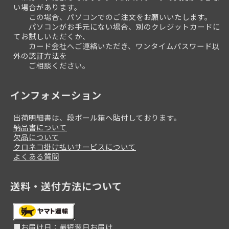
い場合があります。
この場合、パソコンでのご注文をお願いいたします。
パソコンがお手元にない場合、別のクレジットカードに
てお試しいただくか、
カード会社へご連絡いただき、ワンタイムパスワード以
外の認証方法を
ご相談ください。
インフォメーション
出荷明細書は、段ボール箱へ貼付しております。
納品書について
欠品について
クロネコ掛け払いサービスについて
よくある質問
送料・送付方法について
■お届け日：最短翌日お届け