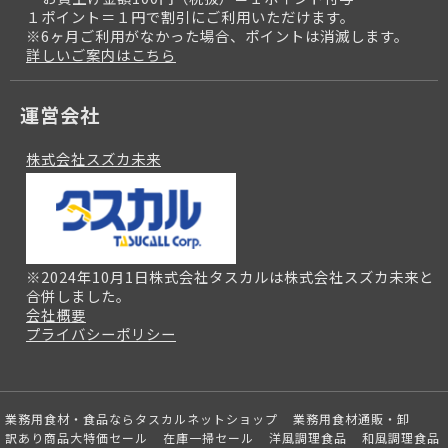
１ポイント＝１円で割引にご利用いただけます。
※6ヶ月ご利用がなかった場合、ポイントは消滅します。
詳しいご案内はこちら
運営会社
株式会社スズカ未来
※2024年10月1日株式会社タスカルは株式会社スズカ未来と
合併しました。
会社概要
プライバシーポリシー
業務用食材・食品ならタスカルネットショップ
業務用食材通販・卸
訳あり商品大特価セール
在庫一掃セール
洋風調理食品
和風調理食品