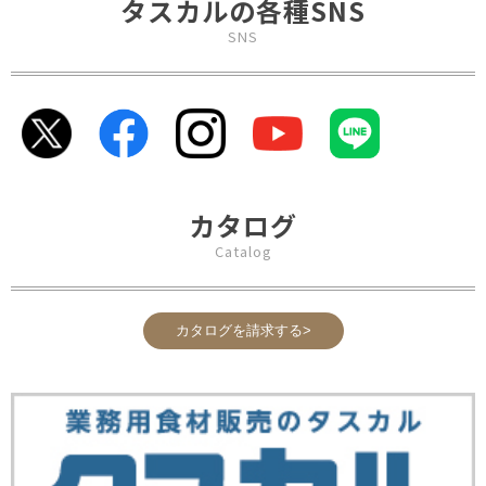
タスカルの各種SNS
SNS
カタログ
Catalog
カタログを請求する>