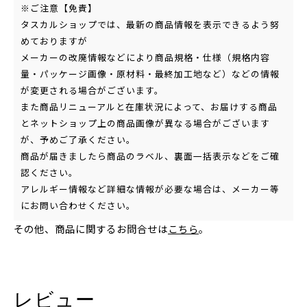
※ご注意【免責】
タスカルショップでは、最新の商品情報を表示できるよう努
めておりますが
メーカーの改廃情報などにより商品規格・仕様（規格内容
量・パッケージ画像・原材料・最終加工地など）などの情報
が変更される場合がございます。
また商品リニューアルと在庫状況によって、お届けする商品
とネットショップ上の商品画像が異なる場合がございます
が、予めご了承ください。
商品が届きましたら商品のラベル、裏面一括表示などをご確
認ください。
アレルギー情報など詳細な情報が必要な場合は、メーカー等
にお問い合わせください。
その他、商品に関するお問合せは
こちら
。
レビュー