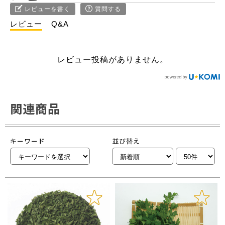
レビューを書く
質問する
レビュー
Q&A
レビュー投稿がありません。
関連商品
キーワード
並び替え