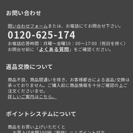
お問い合わせ
問い合わせフォーム
または、お電話にてお問合せ下さい。
0120-625-174
お電話応答時間：月曜～金曜10：00～17:00（祝日を除く）
よくある質問
お問合せ前に「
」をご確認ください。
返品交換について
商品不良、商品間違いを除き、お客様都合による返品/交換は
承っておりません。ご購入前に商品情報を十分ご確認の上ご
注文くださいませ。
詳しいご案内はこちら。
ポイントシステムについて
商品をお買い上げいただくと
お買上げ金額100円（税抜）＝１ポイント付与