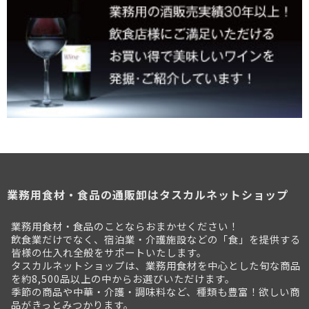
業務用食材・食品の通販卸はタスカルネットショップ
業務用食材・食品のことならおまかせください！
飲食業だけでなく、宿泊業・介護施設などの「食」を提供する
皆様の仕入れ全般をサポートいたします。
タスカルネットショップは、業務用食材を中心とした旬な商品
を約8,500品以上の中からお選びいただけます。
季節の商品や中華・介護・調味料など、種類も豊富！欲しい商
品がきっとみつかります。