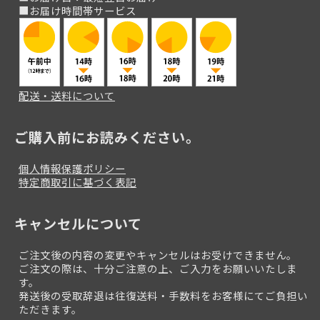
■お届け時間帯サービス
配送・送料について
ご購入前にお読みください。
個人情報保護ポリシー
特定商取引に基づく表記
キャンセルについて
ご注文後の内容の変更やキャンセルはお受けできません。
ご注文の際は、十分ご注意の上、ご入力をお願いいたしま
す。
発送後の受取辞退は往復送料・手数料をお客様にてご負担い
ただきます。