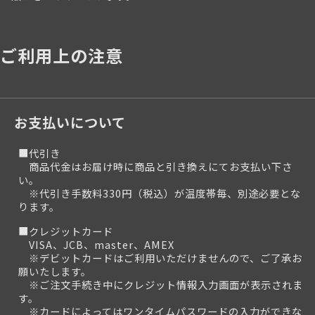
ご利用上の注意
お支払いについて
■代引き
商品代金はお届け時に商品と引き換えにてお支払い下さ
い。
※代引き手数料330円（税込）が温度帯毎、別途必要とな
ります。
■クレジットカード
VISA、JCB、master、AMEX
※デビットカードはご利用いただけませんので、ご了承お
願いたします。
※ご注文手続き中にクレジット情報入力画面が表示されま
す。
※カードによってはワンタイムパスワードの入力ができな