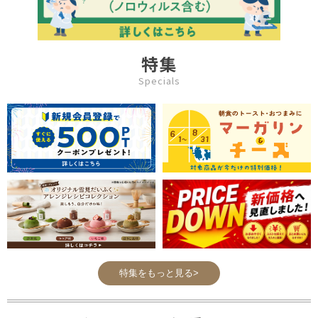
特集
Specials
特集をもっと見る>