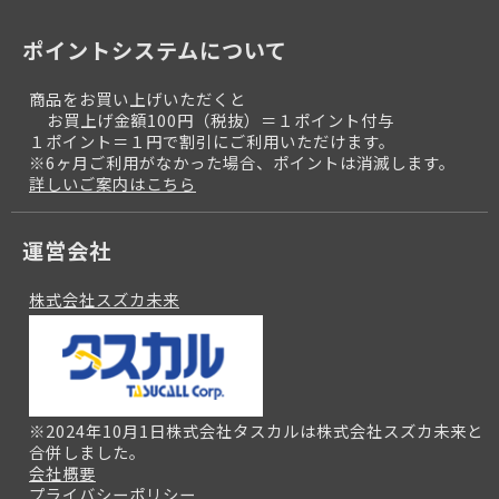
ポイントシステムについて
商品をお買い上げいただくと
お買上げ金額100円（税抜）＝１ポイント付与
１ポイント＝１円で割引にご利用いただけます。
※6ヶ月ご利用がなかった場合、ポイントは消滅します。
詳しいご案内はこちら
運営会社
株式会社スズカ未来
※2024年10月1日株式会社タスカルは株式会社スズカ未来と
合併しました。
会社概要
プライバシーポリシー