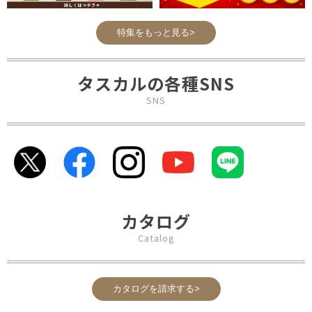
特集をもっと見る>
タスカルの各種SNS
SNS
カタログ
Catalog
カタログを請求する>