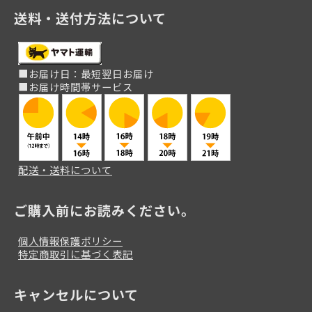
送料・送付方法について
■お届け日：最短翌日お届け
■お届け時間帯サービス
配送・送料について
ご購入前にお読みください。
個人情報保護ポリシー
特定商取引に基づく表記
キャンセルについて