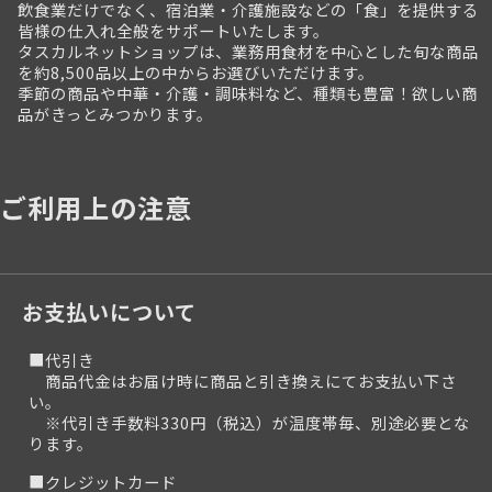
飲食業だけでなく、宿泊業・介護施設などの「食」を提供する
皆様の仕入れ全般をサポートいたします。
タスカルネットショップは、業務用食材を中心とした旬な商品
を約8,500品以上の中からお選びいただけます。
季節の商品や中華・介護・調味料など、種類も豊富！欲しい商
品がきっとみつかります。
ご利用上の注意
お支払いについて
■代引き
商品代金はお届け時に商品と引き換えにてお支払い下さ
い。
※代引き手数料330円（税込）が温度帯毎、別途必要とな
ります。
■クレジットカード