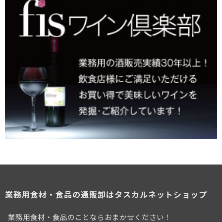
業務用食材・食品の通販卸はタスカルネットショップ
業務用食材・食品のことならおまかせください！