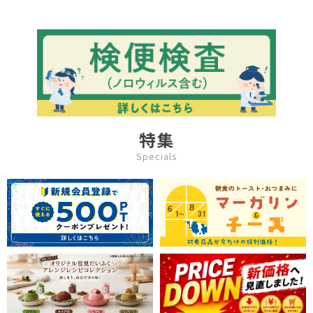
特集
Specials