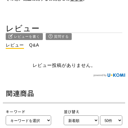
レビュー
レビューを書く
質問する
レビュー
Q&A
レビュー投稿がありません。
関連商品
キーワード
並び替え