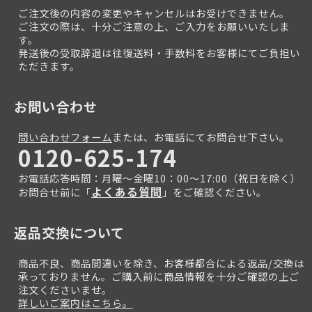
ご注文後の内容の変更やキャンセルはお受けできません。
ご注文の際は、十分ご注意の上、ご入力をお願いいたしま
す。
発送後の受取辞退は往復送料・手数料をお客様にてご負担い
ただきます。
お問い合わせ
問い合わせフォーム
または、お電話にてお問合せ下さい。
0120-625-174
お電話応答時間：月曜～金曜10：00～17:00（祝日を除く）
よくある質問
お問合せ前に「
」をご確認ください。
返品交換について
商品不良、商品間違いを除き、お客様都合による返品/交換は
承っておりません。ご購入前に商品情報を十分ご確認の上ご
注文くださいませ。
詳しいご案内はこちら。