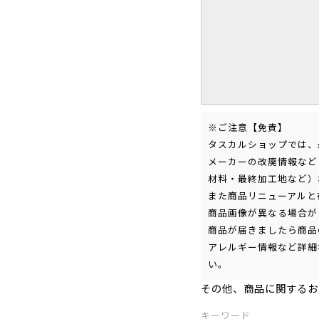
※ご注意【免責】
タスカルショップでは、
メーカーの改廃情報など
材料・最終加工地など）
また商品リニューアルと
商品画像が異なる場合が
商品が届きましたら商品
アレルギー情報など詳細
い。
その他、商品に関するお
キーワード