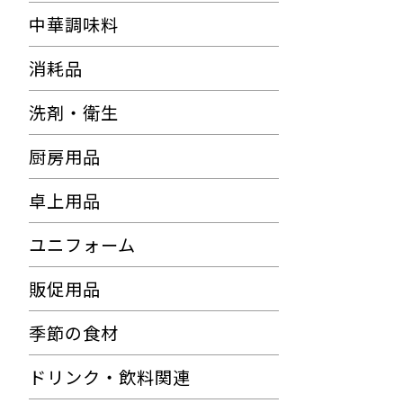
中華調味料
消耗品
洗剤・衛生
厨房用品
卓上用品
ユニフォーム
販促用品
季節の食材
ドリンク・飲料関連