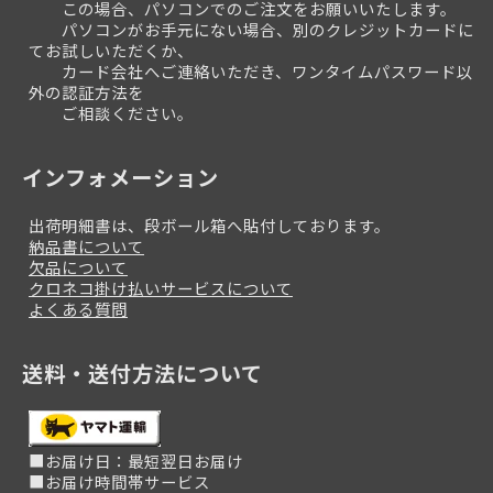
この場合、パソコンでのご注文をお願いいたします。
パソコンがお手元にない場合、別のクレジットカードに
てお試しいただくか、
カード会社へご連絡いただき、ワンタイムパスワード以
外の認証方法を
ご相談ください。
インフォメーション
出荷明細書は、段ボール箱へ貼付しております。
納品書について
欠品について
クロネコ掛け払いサービスについて
よくある質問
送料・送付方法について
■お届け日：最短翌日お届け
■お届け時間帯サービス