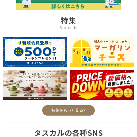
特集
Specials
特集をもっと見る>
タスカルの各種SNS