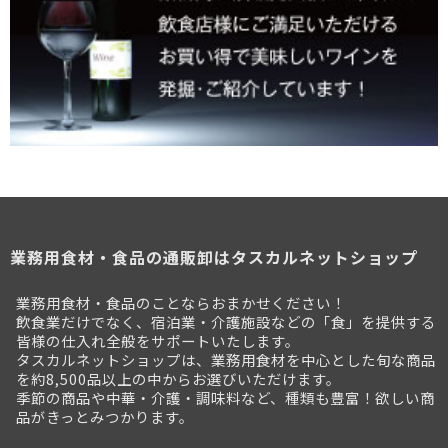
業務用食材・食品の通販卸はタスカルネットショップ
業務用食材・食品のことならおまかせください！
飲食業だけでなく、宿泊業・介護施設などの「食」を提供する
皆様の仕入れ全般をサポートいたします。
タスカルネットショップは、業務用食材を中心とした旬な商品
を約8,500品以上の中からお選びいただけます。
季節の商品や中華・介護・調味料など、種類も豊富！欲しい商
品がきっとみつかります。