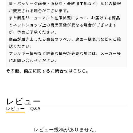
量・パッケージ画像・原材料・最終加工地など）などの情報
が変更される場合がございます。
また商品リニューアルと在庫状況によって、お届けする商品
とネットショップ上の商品画像が異なる場合がございます
が、予めご了承ください。
商品が届きましたら商品のラベル、裏面一括表示などをご確
認ください。
アレルギー情報など詳細な情報が必要な場合は、メーカー等
にお問い合わせください。
その他、商品に関するお問合せは
こちら
。
レビュー
レビュー
Q&A
レビュー投稿がありません。