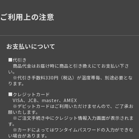
ご利用上の注意
お支払いについて
■代引き
商品代金はお届け時に商品と引き換えにてお支払い下さ
い。
※代引き手数料330円（税込）が温度帯毎、別途必要とな
ります。
■クレジットカード
VISA、JCB、master、AMEX
※デビットカードはご利用いただけませんので、ご了承お
願いたします。
※ご注文手続き中にクレジット情報入力画面が表示されま
す。
※カードによってはワンタイムパスワードの入力ができな
い場合があります。