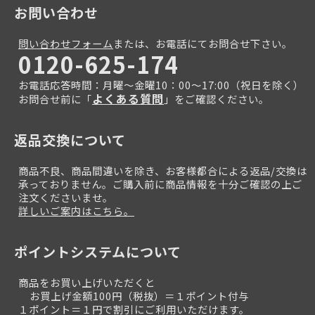
お問い合わせ
問い合わせフォーム
または、お電話にてお問合せ下さい。
0120-625-174
お電話応答時間：月曜～金曜10：00～17:00（祝日を除く）
よくある質問
お問合せ前に「
」をご確認ください。
返品交換について
商品不良、商品間違いを除き、お客様都合による返品/交換は
承っておりません。ご購入前に商品情報を十分ご確認の上ご
注文くださいませ。
詳しいご案内はこちら。
ポイントシステムについて
商品をお買い上げいただくと
お買上げ金額100円（税抜）＝１ポイント付与
１ポイント＝１円で割引にご利用いただけます。