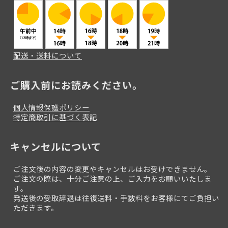
配送・送料について
ご購入前にお読みください。
個人情報保護ポリシー
特定商取引に基づく表記
キャンセルについて
ご注文後の内容の変更やキャンセルはお受けできません。
ご注文の際は、十分ご注意の上、ご入力をお願いいたしま
す。
発送後の受取辞退は往復送料・手数料をお客様にてご負担い
ただきます。