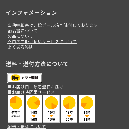
インフォメーション
出荷明細書は、段ボール箱へ貼付しております。
納品書について
欠品について
クロネコ掛け払いサービスについて
よくある質問
送料・送付方法について
■お届け日：最短翌日お届け
■お届け時間帯サービス
配送・送料について