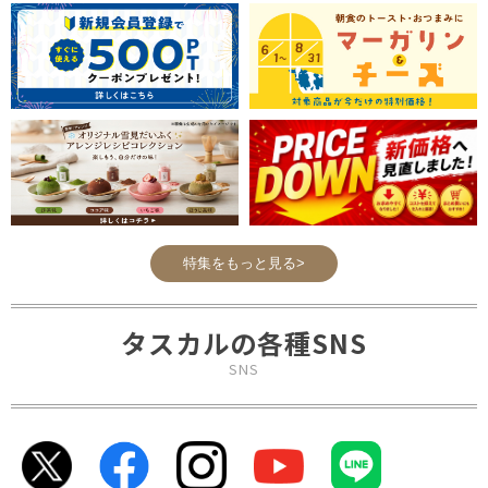
特集をもっと見る>
タスカルの各種SNS
SNS