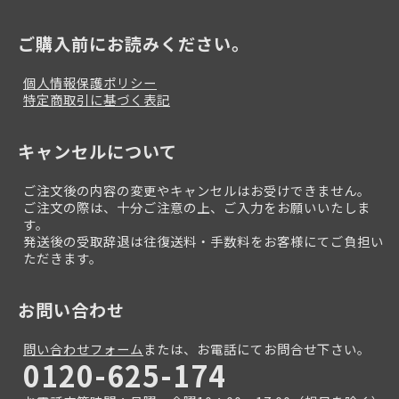
ご購入前にお読みください。
個人情報保護ポリシー
特定商取引に基づく表記
キャンセルについて
ご注文後の内容の変更やキャンセルはお受けできません。
ご注文の際は、十分ご注意の上、ご入力をお願いいたしま
す。
発送後の受取辞退は往復送料・手数料をお客様にてご負担い
ただきます。
お問い合わせ
問い合わせフォーム
または、お電話にてお問合せ下さい。
0120-625-174