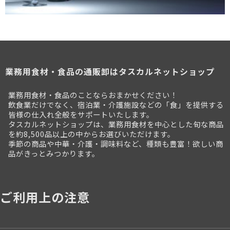
業務用食材・食品の通販卸はタスカルネットショップ
業務用食材・食品のことならおまかせください！
飲食業だけでなく、宿泊業・介護施設などの「食」を提供する
皆様の仕入れ全般をサポートいたします。
タスカルネットショップは、業務用食材を中心とした旬な商品
を約8,500品以上の中からお選びいただけます。
季節の商品や中華・介護・調味料など、種類も豊富！欲しい商
品がきっとみつかります。
ご利用上の注意