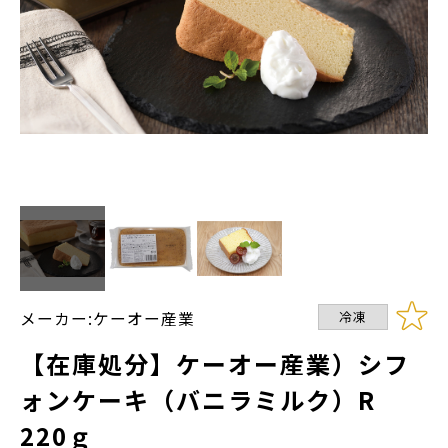
メーカー:ケーオー産業
冷凍
【在庫処分】ケーオー産業）シフ
ォンケーキ（バニラミルク）R
220ｇ