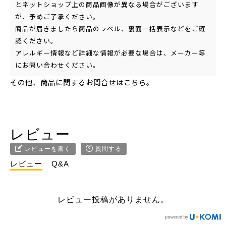
とネットショップ上の商品画像が異なる場合がございます
が、予めご了承ください。
商品が届きましたら商品のラベル、裏面一括表示などをご確
認ください。
アレルギー情報など詳細な情報が必要な場合は、メーカー等
にお問い合わせください。
その他、商品に関するお問合せは
こちら
。
レビュー
レビューを書く
質問する
レビュー
Q&A
レビュー投稿がありません。