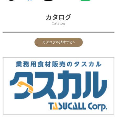
カタログ
Catalog
カタログを請求する>