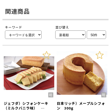
関連商品
キーワード
並び替え
ジェフダ）シフォンケーキ
日本リッチ）メープルシフォ
（ミルクバニラ味）
ン 300g