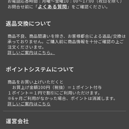
お電話応答時間：月曜～金曜10：00～17:00（祝日を除く）
よくある質問
お問合せ前に「
」をご確認ください。
返品交換について
商品不良、商品間違いを除き、お客様都合による返品/交換は
承っておりません。ご購入前に商品情報を十分ご確認の上ご
注文くださいませ。
詳しいご案内はこちら。
ポイントシステムについて
商品をお買い上げいただくと
お買上げ金額100円（税抜）＝１ポイント付与
１ポイント＝１円で割引にご利用いただけます。
※6ヶ月ご利用がなかった場合、ポイントは消滅します。
詳しいご案内はこちら
運営会社