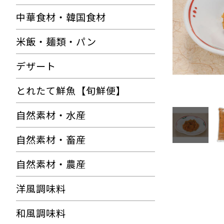
中華食材・韓国食材
米飯・麺類・パン
デザート
とれたて鮮魚【旬鮮便】
自然素材・水産
自然素材・畜産
自然素材・農産
洋風調味料
和風調味料