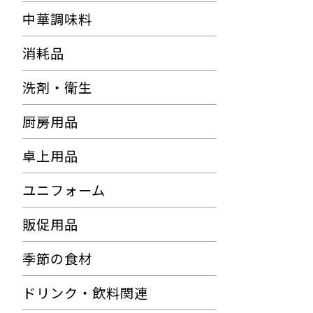
中華調味料
消耗品
洗剤・衛生
厨房用品
卓上用品
ユニフォーム
販促用品
季節の食材
ドリンク・飲料関連