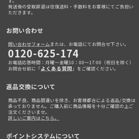
す。
発送後の受取辞退は往復送料・手数料をお客様にてご負担い
ただきます。
お問い合わせ
問い合わせフォーム
または、お電話にてお問合せ下さい。
0120-625-174
お電話応答時間：月曜～金曜10：00～17:00（祝日を除く）
よくある質問
お問合せ前に「
」をご確認ください。
返品交換について
商品不良、商品間違いを除き、お客様都合による返品/交換は
承っておりません。ご購入前に商品情報を十分ご確認の上ご
注文くださいませ。
詳しいご案内はこちら。
ポイントシステムについて