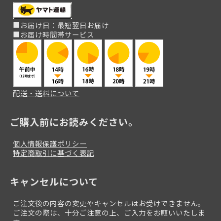
■お届け日：最短翌日お届け
■お届け時間帯サービス
配送・送料について
ご購入前にお読みください。
個人情報保護ポリシー
特定商取引に基づく表記
キャンセルについて
ご注文後の内容の変更やキャンセルはお受けできません。
ご注文の際は、十分ご注意の上、ご入力をお願いいたしま