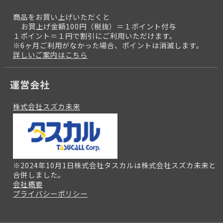
商品をお買い上げいただくと
お買上げ金額100円（税抜）＝１ポイント付与
１ポイント＝１円で割引にご利用いただけます。
※6ヶ月ご利用がなかった場合、ポイントは消滅します。
詳しいご案内はこちら
運営会社
株式会社スズカ未来
※2024年10月1日株式会社タスカルは株式会社スズカ未来と
合併しました。
会社概要
プライバシーポリシー