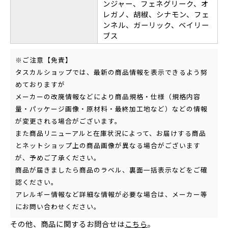
ンジャー、フェネグリーク、オ
レガノ、胡椒、シナモン、フェ
ンネル、ガーリック、ベイリー
ブス
※ご注意【免責】
タスカルショップでは、最新の商品情報を表示できるよう努
めておりますが
メーカーの改廃情報などにより商品規格・仕様（規格内容
量・パッケージ画像・原材料・最終加工地など）などの情報
が変更される場合がございます。
また商品リニューアルと在庫状況によって、お届けする商品
とネットショップ上の商品画像が異なる場合がございます
が、予めご了承ください。
商品が届きましたら商品のラベル、裏面一括表示などをご確
認ください。
アレルギー情報など詳細な情報が必要な場合は、メーカー等
にお問い合わせください。
その他、商品に関するお問合せは
こちら
。