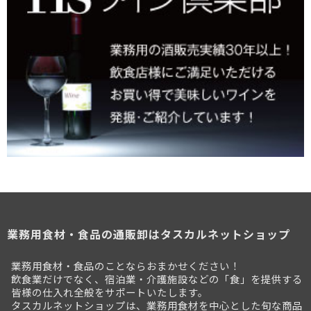
業務用食材・食品の通販卸はタスカルネットショップ
業務用食材・食品のことならおまかせください！
飲食業だけでなく、宿泊業・介護施設などの「食」を提供する
皆様の仕入れ全般をサポートいたします。
タスカルネットショップは、業務用食材を中心とした旬な商品