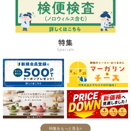
特集
Specials
特集をもっと見る>