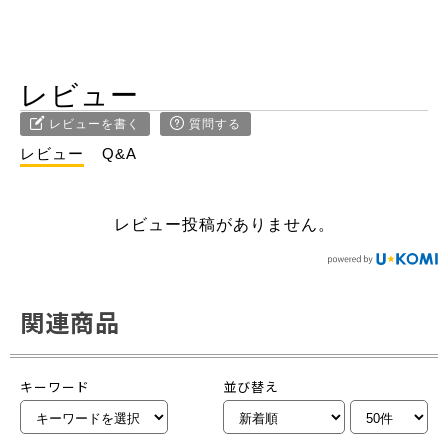
レビュー
レビューを書く
質問する
レビュー
Q&A
レビュー投稿がありません。
関連商品
キーワード
並び替え