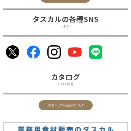
タスカルの各種SNS
SNS
カタログ
Catalog
カタログを請求する>