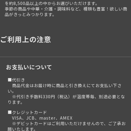
を約8,500品以上の中からお選びいただけます。
季節の商品や中華・介護・調味料など、種類も豊富！欲しい商
品がきっとみつかります。
ご利用上の注意
お支払いについて
■代引き
商品代金はお届け時に商品と引き換えにてお支払い下さ
い。
※代引き手数料330円（税込）が温度帯毎、別途必要とな
ります。
■クレジットカード
VISA、JCB、master、AMEX
※デビットカードはご利用いただけませんので、ご了承お
願いたします。