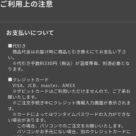
ご利用上の注意
お支払いについて
■代引き
商品代金はお届け時に商品と引き換えにてお支払い下さ
い。
※代引き手数料330円（税込）が温度帯毎、別途必要とな
ります。
■クレジットカード
VISA、JCB、master、AMEX
※デビットカードはご利用いただけませんので、ご了承お
願いたします。
※ご注文手続き中にクレジット情報入力画面が表示されま
す。
※カードによってはワンタイムパスワードの入力ができな
い場合があります。
この場合、パソコンでのご注文をお願いいたします。
パソコンがお手元にない場合、別のクレジットカードに