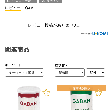
レビューを書く
質問する
レビュー
Q&A
レビュー投稿がありません。
関連商品
キーワード
並び替え