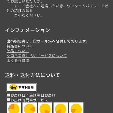
てお試しいただくか、
カード会社へご連絡いただき、ワンタイムパスワード以
外の認証方法を
ご相談ください。
インフォメーション
出荷明細書は、段ボール箱へ貼付しております。
納品書について
欠品について
クロネコ掛け払いサービスについて
よくある質問
送料・送付方法について
■お届け日：最短翌日お届け
■お届け時間帯サービス