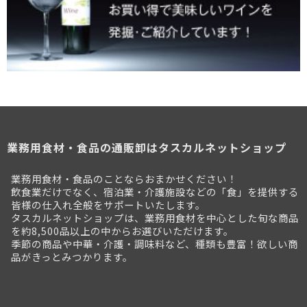
業務用食材・食品の通販卸はタスカルネットショップ
業務用食材・食品のことならおまかせください！
飲食業だけでなく、宿泊業・介護施設などの「食」を提供する
皆様の仕入れ全般をサポートいたします。
タスカルネットショップは、業務用食材を中心とした旬な商品
を約8,500品以上の中からお選びいただけます。
季節の商品や中華・介護・調味料など、種類も豊富！欲しい商
品がきっとみつかります。