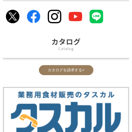
カタログ
Catalog
カタログを請求する>