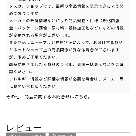
タスカルショップでは、最新の商品情報を表示できるよう努
めておりますが
メーカーの改廃情報などにより商品規格・仕様（規格内容
量・パッケージ画像・原材料・最終加工地など）などの情報
が変更される場合がございます。
また商品リニューアルと在庫状況によって、お届けする商品
とネットショップ上の商品画像が異なる場合がございます
が、予めご了承ください。
商品が届きましたら商品のラベル、裏面一括表示などをご確
認ください。
アレルギー情報など詳細な情報が必要な場合は、メーカー等
にお問い合わせください。
その他、商品に関するお問合せは
こちら
。
レビュー