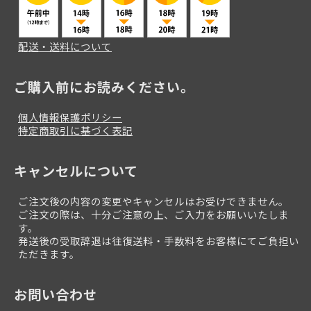
配送・送料について
ご購入前にお読みください。
個人情報保護ポリシー
特定商取引に基づく表記
キャンセルについて
ご注文後の内容の変更やキャンセルはお受けできません。
ご注文の際は、十分ご注意の上、ご入力をお願いいたしま
す。
発送後の受取辞退は往復送料・手数料をお客様にてご負担い
ただきます。
お問い合わせ