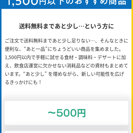
送料無料まであと少し…という方に
ご注文で送料無料まであと少し足りない…、そんなときに
便利な、“あと一品”にちょうどいい商品を集めました。
1,500円以内で手軽に試せる食材・調味料・デザートに加
え、飲食店運営に欠かせない消耗品などの資材もまとめて
います。“あと少し” を埋めながら、新しい可能性を広げ
るきっかけにも！
～500円