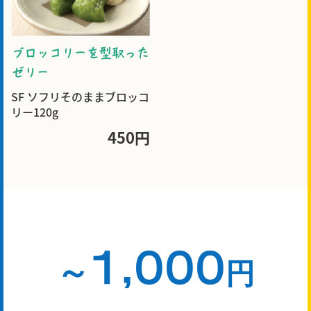
ブロッコリーを型取った
ゼリー
SF ソフリそのままブロッコ
リー120g
450円
1,000
～
円