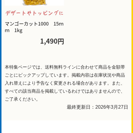
デザートやトッピングに
マンゴーカット1000 15ｍ
ｍ 1kg
1,490円
本特集ページでは、送料無料ラインに合わせて商品を金額帯
ごとにピックアップしています。掲載内容は在庫状況や商品
入れ替えにより予告なく変更される場合があります。また、
すべての該当商品を掲載しているわけではありませんので、
ご了承ください。
最終更新日：2026年3月27日