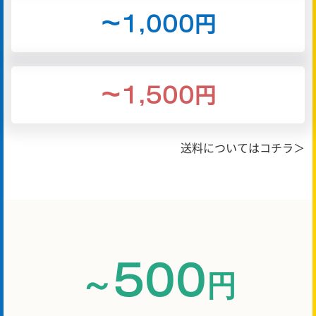
～1,000円
～1,500円
送料についてはコチラ＞
500
～
円