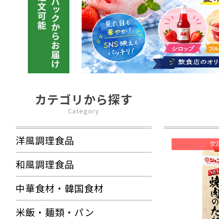
カテゴリから探す
Category
洋風調理食品
和風調理食品
中華食材・韓国食材
米飯・麺類・パン