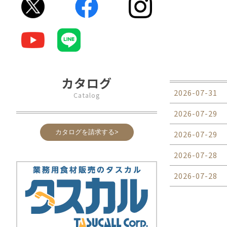
カタログ
2026-07-31
Catalog
2026-07-29
カタログを請求する>
2026-07-29
2026-07-28
2026-07-28