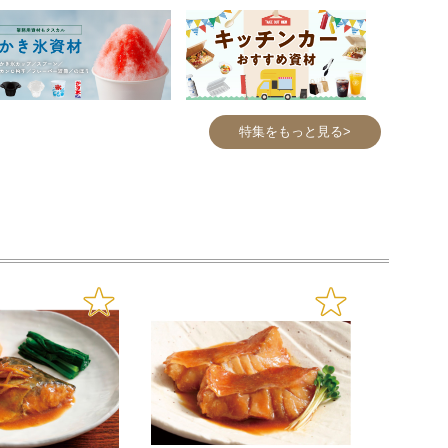
特集をもっと見る>