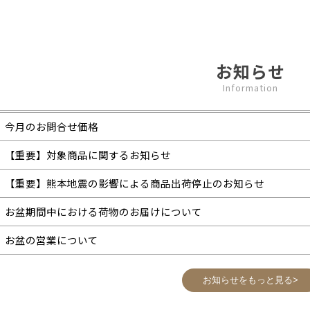
お知らせ
Information
今月のお問合せ価格
【重要】対象商品に関するお知らせ
【重要】熊本地震の影響による商品出荷停止のお知らせ
お盆期間中における荷物のお届けについて
お盆の営業について
お知らせをもっと見る>