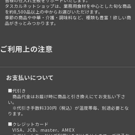
皆様の仕入れ全般をサポートいたします。
タスカルネットショップは、業務用食材を中心とした旬な商品
を約8,500品以上の中からお選びいただけます。
季節の商品や中華・介護・調味料など、種類も豊富！欲しい商
品がきっとみつかります。
ご利用上の注意
お支払いについて
■代引き
商品代金はお届け時に商品と引き換えにてお支払い下さ
い。
※代引き手数料330円（税込）が温度帯毎、別途必要とな
ります。
■クレジットカード
VISA、JCB、master、AMEX