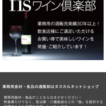
業務用食材・食品の通販卸はタスカルネットショップ
業務用食材・食品のことならおまかせください！
飲食業だけでなく、宿泊業・介護施設などの「食」を提供する