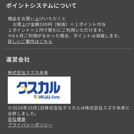
ポイントシステムについて
商品をお買い上げいただくと
お買上げ金額100円（税抜）＝１ポイント付与
１ポイント＝１円で割引にご利用いただけます。
※6ヶ月ご利用がなかった場合、ポイントは消滅します。
詳しいご案内はこちら
運営会社
株式会社スズカ未来
※2024年10月1日株式会社タスカルは株式会社スズカ未来と
合併しました。
会社概要
プライバシーポリシー