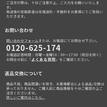
ご注文の際は、十分ご注意の上、ご入力をお願いいたしま
す。
発送後の受取辞退は往復送料・手数料をお客様にてご負担い
ただきます。
お問い合わせ
問い合わせフォーム
または、お電話にてお問合せ下さい。
0120-625-174
お電話応答時間：月曜～金曜10：00～17:00（祝日を除く）
よくある質問
お問合せ前に「
」をご確認ください。
返品交換について
商品不良、商品間違いを除き、お客様都合による返品/交換は
承っておりません。ご購入前に商品情報を十分ご確認の上ご
注文くださいませ。
詳しいご案内はこちら。