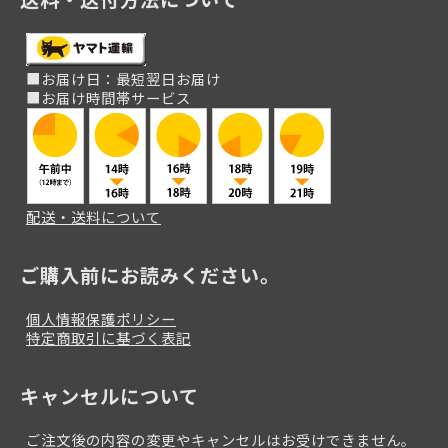
■お届け日：最短翌日お届け
■お届け時間帯サービス
配送・送料について
ご購入前にお読みください。
個人情報保護ポリシー
特定商取引に基づく表記
キャンセルについて
ご注文後の内容の変更やキャンセルはお受けできません。