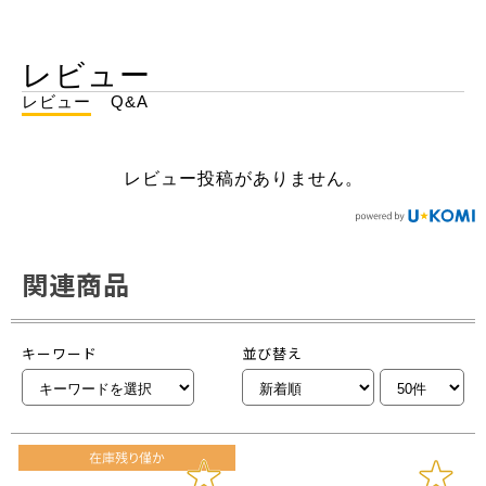
レビュー
レビュー
Q&A
レビュー投稿がありません。
関連商品
キーワード
並び替え