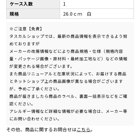
ケース入数
1
規格
26.0ｃｍ 白
※ご注意【免責】
タスカルショップでは、最新の商品情報を表示できるよう努
めておりますが
メーカーの改廃情報などにより商品規格・仕様（規格内容
量・パッケージ画像・原材料・最終加工地など）などの情報
が変更される場合がございます。
また商品リニューアルと在庫状況によって、お届けする商品
とネットショップ上の商品画像が異なる場合がございます
が、予めご了承ください。
商品が届きましたら商品のラベル、裏面一括表示などをご確
認ください。
アレルギー情報など詳細な情報が必要な場合は、メーカー等
にお問い合わせください。
その他、商品に関するお問合せは
こちら
。