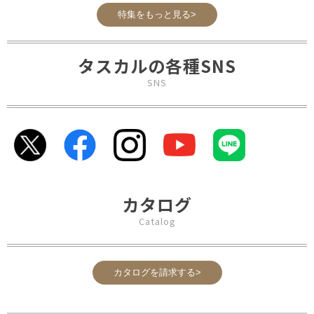
特集をもっと見る>
タスカルの各種SNS
SNS
カタログ
Catalog
カタログを請求する>