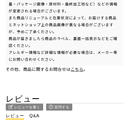
量・パッケージ画像・原材料・最終加工地など）などの情報
が変更される場合がございます。
また商品リニューアルと在庫状況によって、お届けする商品
とネットショップ上の商品画像が異なる場合がございます
が、予めご了承ください。
商品が届きましたら商品のラベル、裏面一括表示などをご確
認ください。
アレルギー情報など詳細な情報が必要な場合は、メーカー等
にお問い合わせください。
その他、商品に関するお問合せは
こちら
。
レビュー
レビューを書く
質問する
レビュー
Q&A