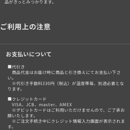
品がきっとみつかります。
ご利用上の注意
お支払いについて
■代引き
商品代金はお届け時に商品と引き換えにてお支払い下さ
い。
※代引き手数料330円（税込）が温度帯毎、別途必要とな
ります。
■クレジットカード
VISA、JCB、master、AMEX
※デビットカードはご利用いただけませんので、ご了承お
願いたします。
※ご注文手続き中にクレジット情報入力画面が表示されま
す。