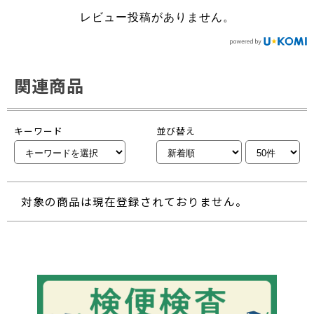
レビュー投稿がありません。
関連商品
キーワード
並び替え
対象の商品は現在登録されておりません。