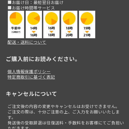
■お届け日：最短翌日お届け
■お届け時間帯サービス
配送・送料について
ご購入前にお読みください。
個人情報保護ポリシー
特定商取引に基づく表記
キャンセルについて
ご注文後の内容の変更やキャンセルはお受けできません。
ご注文の際は、十分ご注意の上、ご入力をお願いいたしま
す。
発送後の受取辞退は往復送料・手数料をお客様にてご負担い
ただきます。