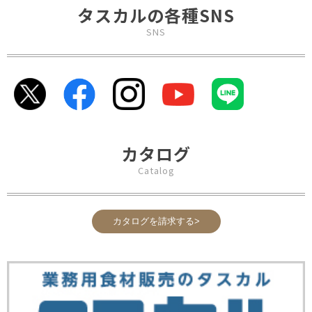
タスカルの各種SNS
SNS
カタログ
Catalog
カタログを請求する>