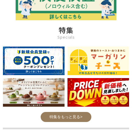
特集
Specials
特集をもっと見る>