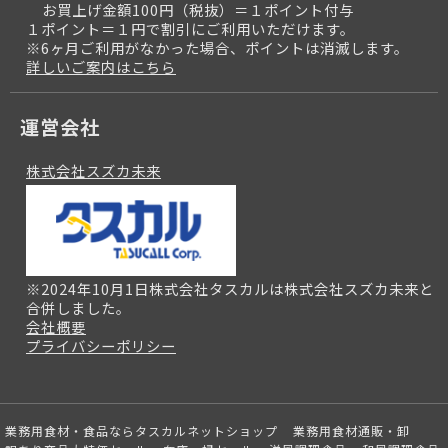
お買上げ金額100円（税抜）＝１ポイント付与
１ポイント＝１円で割引にご利用いただけます。
※6ヶ月ご利用がなかった場合、ポイントは消滅します。
詳しいご案内はこちら
運営会社
株式会社スズカ未来
※2024年10月1日株式会社タスカルは株式会社スズカ未来と
合併しました。
会社概要
プライバシーポリシー
業務用食材・食品ならタスカルネットショップ
業務用食材通販・卸