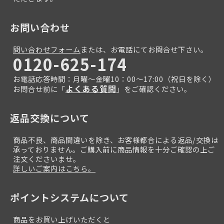
お問い合わせ
問い合わせフォーム
または、お電話にてお問合せ下さい。
0120-625-174
お電話応答時間：月曜～金曜10：00～17:00（祝日を除く）
よくある質問
お問合せ前に「
」をご確認ください。
返品交換について
商品不良、商品間違いを除き、お客様都合による返品/交換は
承っておりません。ご購入前に商品情報を十分ご確認の上ご
注文くださいませ。
詳しいご案内はこちら。
ポイントシステムについて
商品をお買い上げいただくと