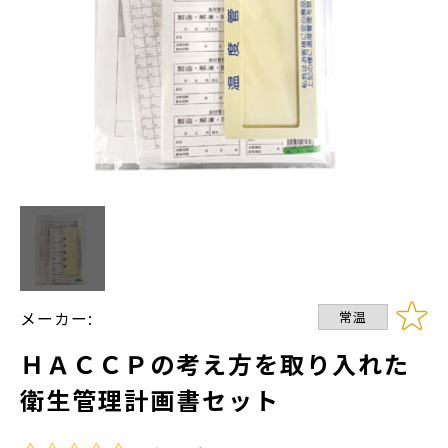
メーカー:
常温
ＨＡＣＣＰの考え方を取り入れた
衛生管理計画書セット