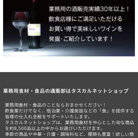
業務用食材・食品の通販卸はタスカルネットショップ
業務用食材・食品のことならおまかせください！
飲食業だけでなく、宿泊業・介護施設などの「食」を提供する
皆様の仕入れ全般をサポートいたします。
タスカルネットショップは、業務用食材を中心とした旬な商品
を約8,500品以上の中からお選びいただけます。
季節の商品や中華・介護・調味料など、種類も豊富！欲しい商