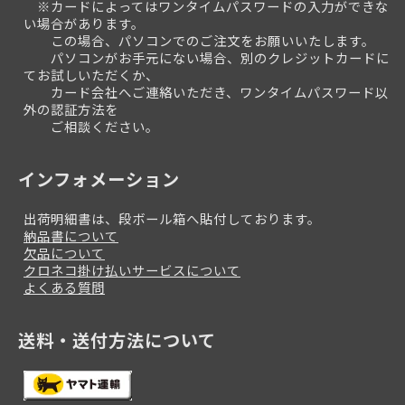
※カードによってはワンタイムパスワードの入力ができな
い場合があります。
この場合、パソコンでのご注文をお願いいたします。
パソコンがお手元にない場合、別のクレジットカードに
てお試しいただくか、
カード会社へご連絡いただき、ワンタイムパスワード以
外の認証方法を
ご相談ください。
インフォメーション
出荷明細書は、段ボール箱へ貼付しております。
納品書について
欠品について
クロネコ掛け払いサービスについて
よくある質問
送料・送付方法について