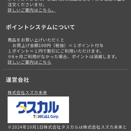
注文くださいませ。
詳しいご案内はこちら。
ポイントシステムについて
商品をお買い上げいただくと
お買上げ金額100円（税抜）＝１ポイント付与
１ポイント＝１円で割引にご利用いただけます。
※6ヶ月ご利用がなかった場合、ポイントは消滅します。
詳しいご案内はこちら
運営会社
株式会社スズカ未来
※2024年10月1日株式会社タスカルは株式会社スズカ未来と