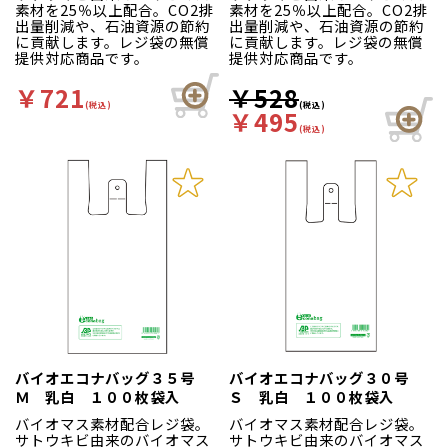
素材を25％以上配合。CO2排
素材を25％以上配合。CO2排
出量削減や、石油資源の節約
出量削減や、石油資源の節約
に貢献します。レジ袋の無償
に貢献します。レジ袋の無償
提供対応商品です。
提供対応商品です。
￥721
￥528
(税込)
(税込)
￥495
(税込)
バイオエコナバッグ３５号
バイオエコナバッグ３０号
Ｍ 乳白 １００枚袋入
Ｓ 乳白 １００枚袋入
バイオマス素材配合レジ袋。
バイオマス素材配合レジ袋。
サトウキビ由来のバイオマス
サトウキビ由来のバイオマス