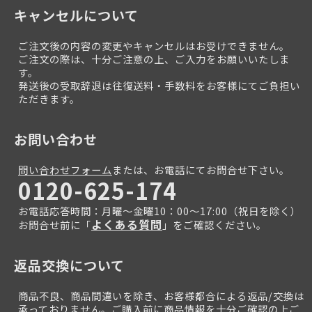
キャンセルについて
ご注文後の内容の変更やキャンセルはお受けできません。
ご注文の際は、十分ご注意の上、ご入力をお願いいたしま
す。
発送後の受取辞退は往復送料・手数料をお客様にてご負担い
ただきます。
お問い合わせ
問い合わせフォーム
または、お電話にてお問合せ下さい。
0120-625-174
お電話応答時間：月曜～金曜10：00～17:00（祝日を除く）
よくある質問
お問合せ前に「
」をご確認ください。
返品交換について
商品不良、商品間違いを除き、お客様都合による返品/交換は
承っておりません。ご購入前に商品情報を十分ご確認の上ご