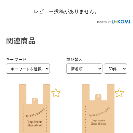
レビュー投稿がありません。
関連商品
キーワード
並び替え