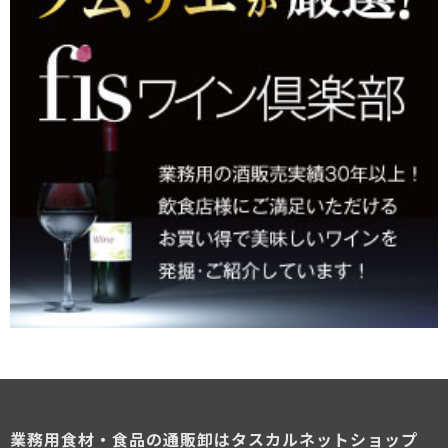
業務用食材・食品の通販卸はタスカルネットショップ