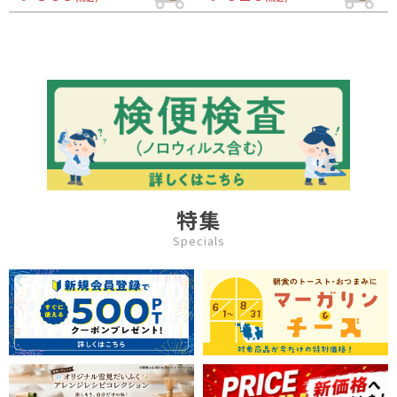
特集
Specials