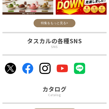
特集をもっと見る>
タスカルの各種SNS
SNS
カタログ
Catalog