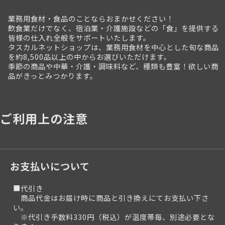
業務用食材・食品のことならおまかせください！
飲食業だけでなく、宿泊業・介護施設などの「食」を提供する
皆様の仕入れ全般をサポートいたします。
タスカルネットショップは、業務用食材を中心とした旬な商品
を約8,500品以上の中からお選びいただけます。
季節の商品や中華・介護・調味料など、種類も豊富！欲しい商
品がきっとみつかります。
ご利用上の注意
お支払いについて
■代引き
商品代金はお届け時に商品と引き換えにてお支払い下さ
い。
※代引き手数料330円（税込）が温度帯毎、別途必要とな