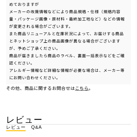
めておりますが
メーカーの改廃情報などにより商品規格・仕様（規格内容
量・パッケージ画像・原材料・最終加工地など）などの情報
が変更される場合がございます。
また商品リニューアルと在庫状況によって、お届けする商品
とネットショップ上の商品画像が異なる場合がございます
が、予めご了承ください。
商品が届きましたら商品のラベル、裏面一括表示などをご確
認ください。
アレルギー情報など詳細な情報が必要な場合は、メーカー等
にお問い合わせください。
その他、商品に関するお問合せは
こちら
。
レビュー
レビュー
Q&A