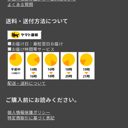
よくある質問
送料・送付方法について
■お届け日：最短翌日お届け
■お届け時間帯サービス
配送・送料について
ご購入前にお読みください。
個人情報保護ポリシー
特定商取引に基づく表記