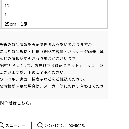
12
1
25cm 1足
最新の商品情報を表示できるよう努めておりますが
により商品規格・仕様（規格内容量・パッケージ画像・原
などの情報が変更される場合がございます。
在庫状況によって、お届けする商品とネットショップ上の
ございますが、予めご了承ください。
のラベル、裏面一括表示などをご確認ください。
な情報が必要な場合は、メーカー等にお問い合わせくださ
問合せは
こちら
。
スニーカー
ｼｪﾌﾒｲﾄｱﾙﾌｧ-100ｸﾛ025.