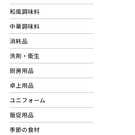
和風調味料
中華調味料
消耗品
洗剤・衛生
厨房用品
卓上用品
ユニフォーム
販促用品
季節の食材