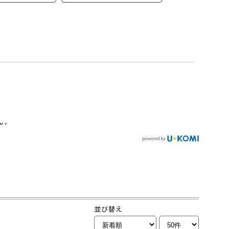
ん。
並び替え