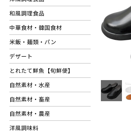
和風調理食品
中華食材・韓国食材
米飯・麺類・パン
デザート
とれたて鮮魚【旬鮮便】
自然素材・水産
自然素材・畜産
自然素材・農産
洋風調味料