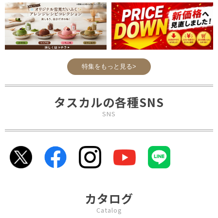
特集をもっと見る>
タスカルの各種SNS
SNS
カタログ
Catalog