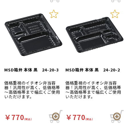
MSD箱弁 本体 黒 24-20-3
MSD箱弁 本体 黒 24-20-2
価格重視のイチオシ弁当容
価格重視のイチオシ弁当容
器！汎用性が高く、低価格帯
器！汎用性が高く、低価格帯
～高価格帯まで幅広くご使用
～高価格帯まで幅広くご使用
いただけます。
いただけます。
￥770
￥770
(税込)
(税込)