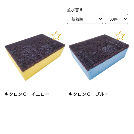
並び替え
キクロンＣ イエロー
キクロンＣ ブルー