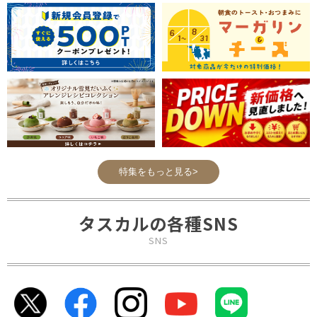
特集をもっと見る>
タスカルの各種SNS
SNS