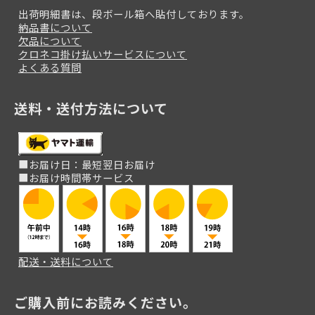
出荷明細書は、段ボール箱へ貼付しております。
納品書について
欠品について
クロネコ掛け払いサービスについて
よくある質問
送料・送付方法について
■お届け日：最短翌日お届け
■お届け時間帯サービス
配送・送料について
ご購入前にお読みください。