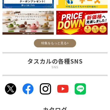
特集をもっと見る>
タスカルの各種SNS
SNS
カタログ