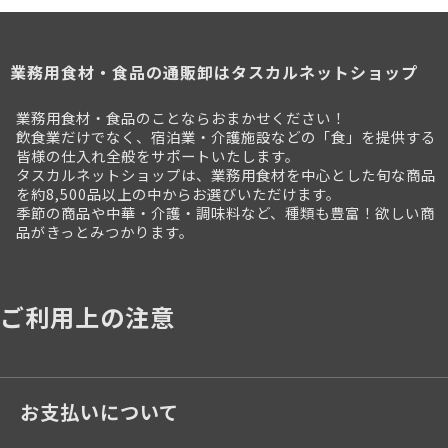
業務用食材・食品の通販卸はタスカルネットショップ
業務用食材・食品のことならおまかせください！
飲食業だけでなく、宿泊業・介護施設などの「食」を提供する
皆様の仕入れ全般をサポートいたします。
タスカルネットショップは、業務用食材を中心とした旬な商品
を約8,500品以上の中からお選びいただけます。
季節の商品や中華・介護・調味料など、種類も豊富！欲しい商
品がきっとみつかります。
ご利用上の注意
お支払いについて