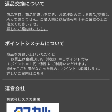
返品交換について
商品不良、商品間違いを除き、お客様都合による返品/交換は
承っておりません。ご購入前に商品情報を十分ご確認の上ご
注文くださいませ。
詳しいご案内はこちら。
ポイントシステムについて
商品をお買い上げいただくと
お買上げ金額100円（税抜）＝１ポイント付与
１ポイント＝１円で割引にご利用いただけます。
※6ヶ月ご利用がなかった場合、ポイントは消滅します。
詳しいご案内はこちら
運営会社
株式会社スズカ未来