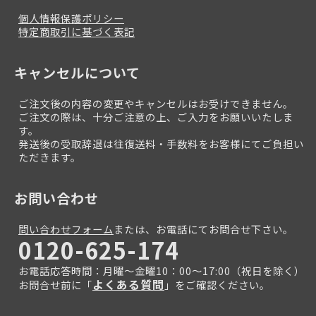
個人情報保護ポリシー
特定商取引に基づく表記
キャンセルについて
ご注文後の内容の変更やキャンセルはお受けできません。
ご注文の際は、十分ご注意の上、ご入力をお願いいたしま
す。
発送後の受取辞退は往復送料・手数料をお客様にてご負担い
ただきます。
お問い合わせ
問い合わせフォーム
または、お電話にてお問合せ下さい。
0120-625-174
お電話応答時間：月曜～金曜10：00～17:00（祝日を除く）
よくある質問
お問合せ前に「
」をご確認ください。