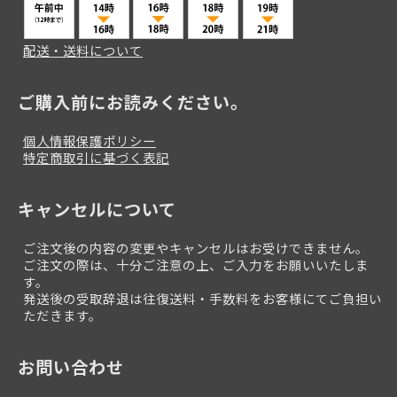
配送・送料について
ご購入前にお読みください。
個人情報保護ポリシー
特定商取引に基づく表記
キャンセルについて
ご注文後の内容の変更やキャンセルはお受けできません。
ご注文の際は、十分ご注意の上、ご入力をお願いいたしま
す。
発送後の受取辞退は往復送料・手数料をお客様にてご負担い
ただきます。
お問い合わせ