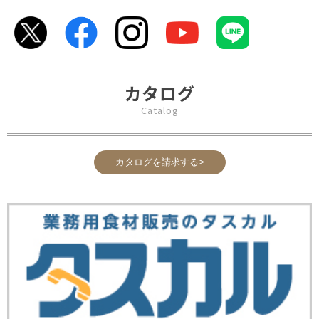
カタログ
Catalog
カタログを請求する>