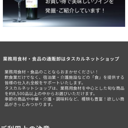
業務用食材・食品の通販卸はタスカルネットショップ
業務用食材・食品のことならおまかせください！
飲食業だけでなく、宿泊業・介護施設などの「食」を提供する
皆様の仕入れ全般をサポートいたします。
タスカルネットショップは、業務用食材を中心とした旬な商品
を約8,500品以上の中からお選びいただけます。
季節の商品や中華・介護・調味料など、種類も豊富！欲しい商
品がきっとみつかります。