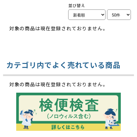
並び替え
対象の商品は現在登録されておりません。
カテゴリ内でよく売れている商品
対象の商品は現在登録されておりません。