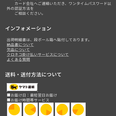
カード会社へご連絡いただき、ワンタイムパスワード以
外の認証方法を
ご相談ください。
インフォメーション
出荷明細書は、段ボール箱へ貼付しております。
納品書について
欠品について
クロネコ掛け払いサービスについて
よくある質問
送料・送付方法について
■お届け日：最短翌日お届け
■お届け時間帯サービス