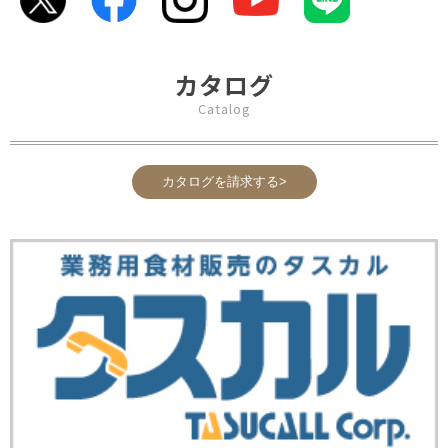
カタログ
Catalog
カタログを請求する>