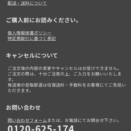
配送・送料について
ご購入前にお読みください。
個人情報保護ポリシー
特定商取引に基づく表記
キャンセルについて
ご注文後の内容の変更やキャンセルはお受けできません。
ご注文の際は、十分ご注意の上、ご入力をお願いいたしま
す。
発送後の受取辞退は往復送料・手数料をお客様にてご負担い
ただきます。
お問い合わせ
問い合わせフォーム
または、お電話にてお問合せ下さい。
0120-625-174