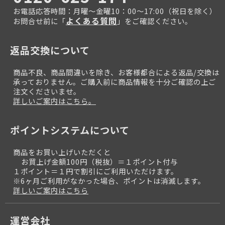
お電話応答時間：月曜～金曜10：00～17:00（祝日を除く）
よくある質問
お問合せ前に「
」をご確認ください。
返品交換について
商品不良、商品間違いを除き、お客様都合による返品/交換は
承っておりません。ご購入前に商品情報を十分ご確認の上ご
注文くださいませ。
詳しいご案内はこちら。
ポイントシステムについて
商品をお買い上げいただくと
お買上げ金額100円（税抜）＝１ポイント付与
１ポイント＝１円で割引にご利用いただけます。
※6ヶ月ご利用がなかった場合、ポイントは消滅します。
詳しいご案内はこちら
運営会社