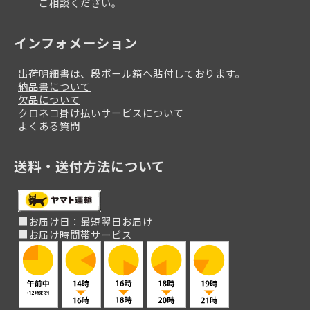
ご相談ください。
インフォメーション
出荷明細書は、段ボール箱へ貼付しております。
納品書について
欠品について
クロネコ掛け払いサービスについて
よくある質問
送料・送付方法について
■お届け日：最短翌日お届け
■お届け時間帯サービス