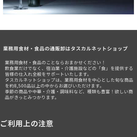
業務用食材・食品の通販卸はタスカルネットショップ
業務用食材・食品のことならおまかせください！
飲食業だけでなく、宿泊業・介護施設などの「食」を提供する
皆様の仕入れ全般をサポートいたします。
タスカルネットショップは、業務用食材を中心とした旬な商品
を約8,500品以上の中からお選びいただけます。
季節の商品や中華・介護・調味料など、種類も豊富！欲しい商
品がきっとみつかります。
ご利用上の注意