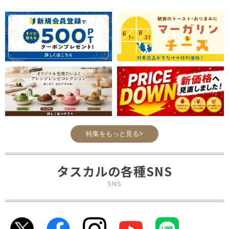
特集をもっと見る>
タスカルの各種SNS
SNS