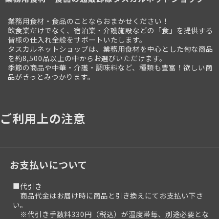
業務用食材・食品のことならおまかせください！
飲食業だけでなく、宿泊業・介護施設などの「食」を提供する
皆様の仕入れ全般をサポートいたします。
タスカルネットショップは、業務用食材を中心とした旬な商品
を約8,500品以上の中からお選びいただけます。
季節の商品や中華・介護・調味料など、種類も豊富！欲しい商
品がきっとみつかります。
ご利用上の注意
お支払いについて
■代引き
商品代金はお届け時に商品と引き換えにてお支払い下さ
い。
※代引き手数料330円（税込）が温度帯毎、別途必要とな