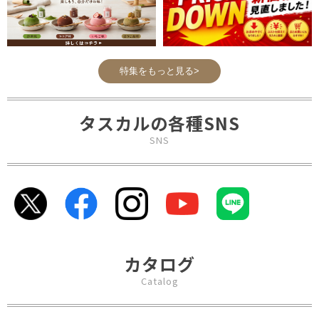
特集をもっと見る>
タスカルの各種SNS
SNS
カタログ
Catalog