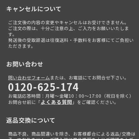
キャンセルについて
ご注文後の内容の変更やキャンセルはお受けできません。
ご注文の際は、十分ご注意の上、ご入力をお願いいたしま
す。
発送後の受取辞退は往復送料・手数料をお客様にてご負担い
ただきます。
お問い合わせ
問い合わせフォーム
または、お電話にてお問合せ下さい。
0120-625-174
お電話応答時間：月曜～金曜10：00～17:00（祝日を除く）
よくある質問
お問合せ前に「
」をご確認ください。
返品交換について
商品不良、商品間違いを除き、お客様都合による返品/交換は