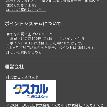
承っておりません。ご購入前に商品情報を十分ご確認の上ご
注文くださいませ。
詳しいご案内はこちら。
ポイントシステムについて
商品をお買い上げいただくと
お買上げ金額100円（税抜）＝１ポイント付与
１ポイント＝１円で割引にご利用いただけます。
※6ヶ月ご利用がなかった場合、ポイントは消滅します。
詳しいご案内はこちら
運営会社
株式会社スズカ未来
※2024年10月1日株式会社タスカルは株式会社スズカ未来と