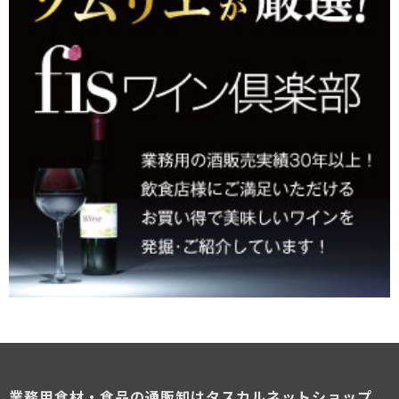
業務用食材・食品の通販卸はタスカルネットショップ