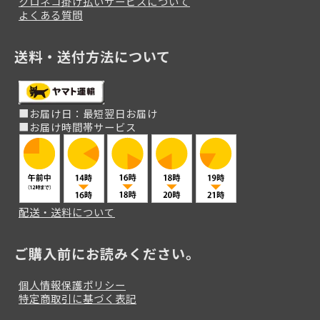
クロネコ掛け払いサービスについて
よくある質問
送料・送付方法について
■お届け日：最短翌日お届け
■お届け時間帯サービス
配送・送料について
ご購入前にお読みください。
個人情報保護ポリシー
特定商取引に基づく表記