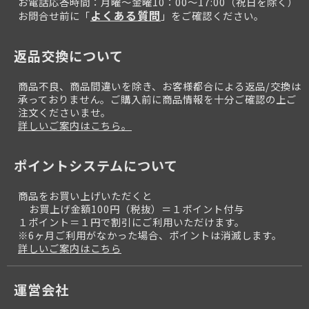
お電話応答時間：月曜～金曜10：00～17:00（祝日を除く）
よくある質問
お問合せ前に「
」をご確認ください。
返品交換について
商品不良、商品間違いを除き、お客様都合による返品/交換は
承っておりません。ご購入前に商品情報を十分ご確認の上ご
注文くださいませ。
詳しいご案内はこちら。
ポイントシステムについて
商品をお買い上げいただくと
お買上げ金額100円（税抜）＝１ポイント付与
１ポイント＝１円で割引にご利用いただけます。
※6ヶ月ご利用がなかった場合、ポイントは消滅します。
詳しいご案内はこちら
運営会社