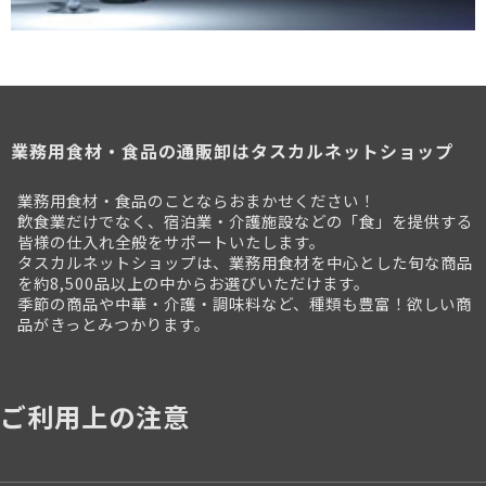
業務用食材・食品の通販卸はタスカルネットショップ
業務用食材・食品のことならおまかせください！
飲食業だけでなく、宿泊業・介護施設などの「食」を提供する
皆様の仕入れ全般をサポートいたします。
タスカルネットショップは、業務用食材を中心とした旬な商品
を約8,500品以上の中からお選びいただけます。
季節の商品や中華・介護・調味料など、種類も豊富！欲しい商
品がきっとみつかります。
ご利用上の注意