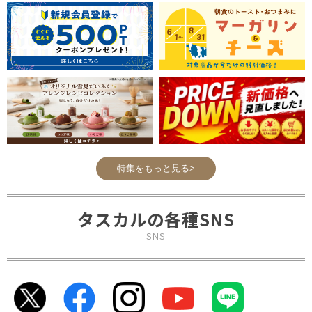
特集をもっと見る>
タスカルの各種SNS
SNS