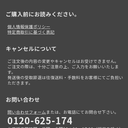
ご購入前にお読みください。
個人情報保護ポリシー
特定商取引に基づく表記
キャンセルについて
ご注文後の内容の変更やキャンセルはお受けできません。
ご注文の際は、十分ご注意の上、ご入力をお願いいたしま
す。
発送後の受取辞退は往復送料・手数料をお客様にてご負担い
ただきます。
お問い合わせ
問い合わせフォーム
または、お電話にてお問合せ下さい。
0120-625-174