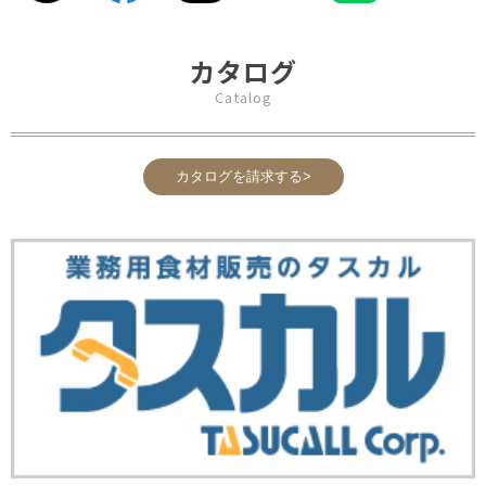
カタログ
Catalog
カタログを請求する>