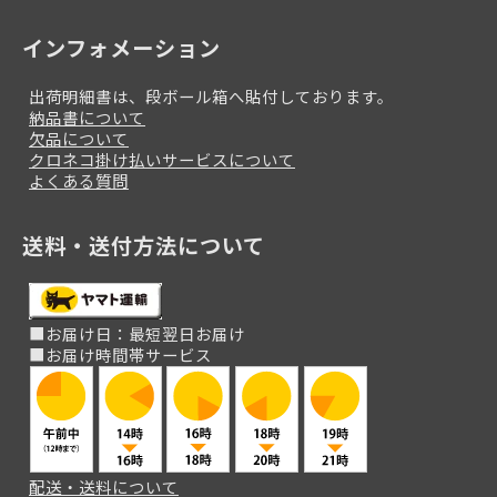
インフォメーション
出荷明細書は、段ボール箱へ貼付しております。
納品書について
欠品について
クロネコ掛け払いサービスについて
よくある質問
送料・送付方法について
■お届け日：最短翌日お届け
■お届け時間帯サービス
配送・送料について