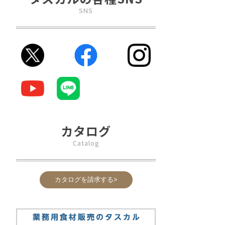
SNS
カタログ
Catalog
カタログを請求する>