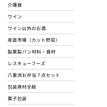
介護食
ワイン
ワイン以外のお酒
産直市場（カット野菜）
製菓製パン材料・食材
レスキューフーズ
八重洲お弁当７点セット
包装資材全般
菓子包装