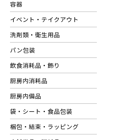
容器
イベント・テイクアウト
洗剤類・衛生用品
パン包装
飲食消耗品・飾り
厨房内消耗品
厨房内備品
袋・シート・食品包装
梱包・結束・ラッピング