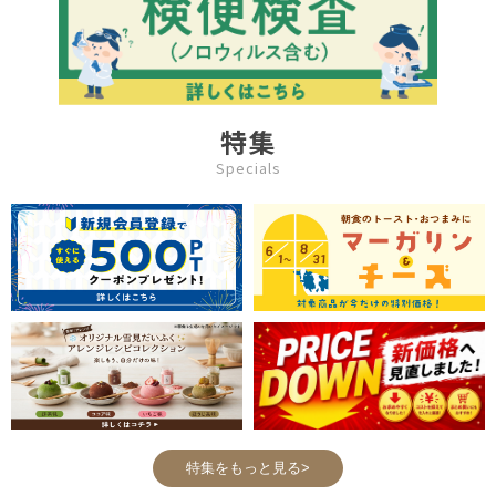
特集
Specials
特集をもっと見る>