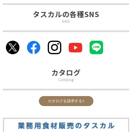
タスカルの各種SNS
SNS
カタログ
Catalog
カタログを請求する>