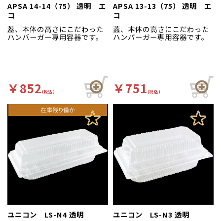
APSA 14-14（75） 透明 エ
APSA 13-13（75） 透明 エ
コ
コ
蓋、本体の高さにこだわった
蓋、本体の高さにこだわった
ハンバーガー専用容器です。
ハンバーガー専用容器です。
￥852
￥751
(税込)
(税込)
ユニコン LS-N4 透明
ユニコン LS-N3 透明