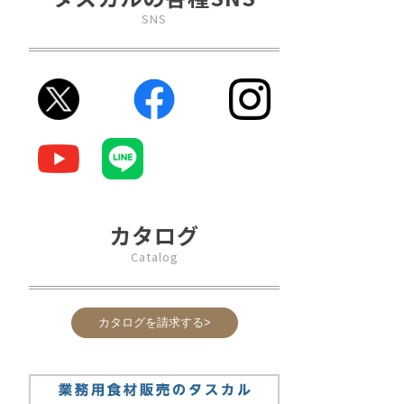
SNS
カタログ
Catalog
カタログを請求する>