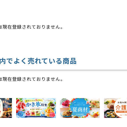
は現在登録されておりません。
内でよく売れている商品
は現在登録されておりません。