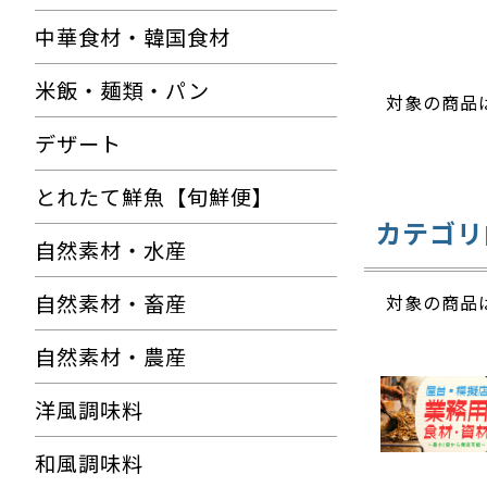
中華食材・韓国食材
米飯・麺類・パン
対象の商品
デザート
とれたて鮮魚【旬鮮便】
カテゴリ
自然素材・水産
自然素材・畜産
対象の商品
自然素材・農産
洋風調味料
和風調味料