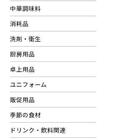
中華調味料
消耗品
洗剤・衛生
厨房用品
卓上用品
ユニフォーム
販促用品
季節の食材
ドリンク・飲料関連