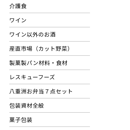
介護食
ワイン
ワイン以外のお酒
産直市場（カット野菜）
製菓製パン材料・食材
レスキューフーズ
八重洲お弁当７点セット
包装資材全般
菓子包装