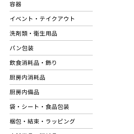
容器
イベント・テイクアウト
洗剤類・衛生用品
パン包装
飲食消耗品・飾り
厨房内消耗品
厨房内備品
袋・シート・食品包装
梱包・結束・ラッピング