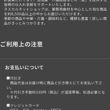
皆様の仕入れ全般をサポートいたします。
タスカルネットショップは、業務用食材を中心とした旬な商品
を約8,500品以上の中からお選びいただけます。
季節の商品や中華・介護・調味料など、種類も豊富！欲しい商
品がきっとみつかります。
ご利用上の注意
お支払いについて
■代引き
商品代金はお届け時に商品と引き換えにてお支払い下さ
い。
※代引き手数料330円（税込）が温度帯毎、別途必要とな
ります。
■クレジットカード
VISA、JCB、master、AMEX