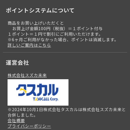
ポイントシステムについて
商品をお買い上げいただくと
お買上げ金額100円（税抜）＝１ポイント付与
１ポイント＝１円で割引にご利用いただけます。
※6ヶ月ご利用がなかった場合、ポイントは消滅します。
詳しいご案内はこちら
運営会社
株式会社スズカ未来
※2024年10月1日株式会社タスカルは株式会社スズカ未来と
合併しました。
会社概要
プライバシーポリシー