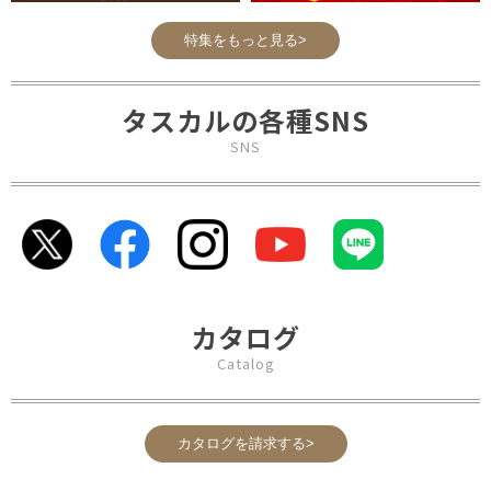
特集をもっと見る>
タスカルの各種SNS
SNS
カタログ
Catalog
カタログを請求する>