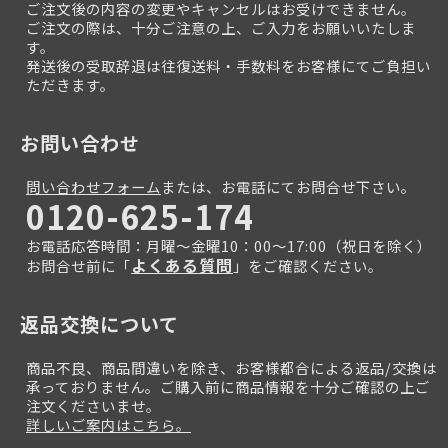
ご注文後の内容の変更やキャンセルはお受けできません。
ご注文の際は、十分ご注意の上、ご入力をお願いいたしま
す。
発送後の受取辞退は往復送料・手数料をお客様にてご負担い
ただきます。
お問い合わせ
問い合わせフォーム
または、お電話にてお問合せ下さい。
0120-625-174
お電話応答時間：月曜～金曜10：00～17:00（祝日を除く）
よくある質問
お問合せ前に「
」をご確認ください。
返品交換について
商品不良、商品間違いを除き、お客様都合による返品/交換は
承っておりません。ご購入前に商品情報を十分ご確認の上ご
注文くださいませ。
詳しいご案内はこちら。