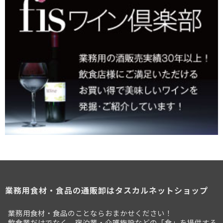
業務用食材・食品の通販卸はタスカルネットショップ
業務用食材・食品のことならおまかせください！
飲食業だけでなく、宿泊業・介護施設などの「食」を提供する