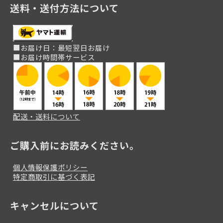
送料・送付方法について
■お届け日：最短翌日お届け
■お届け時間帯サービス
配送・送料について
ご購入前にお読みください。
個人情報保護ポリシー
特定商取引に基づく表記
キャンセルについて