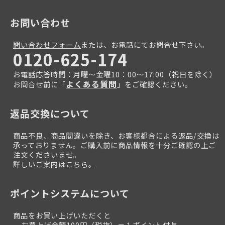
お問い合わせ
問い合わせフォーム
または、お電話にてお問合せ下さい。
0120-625-174
お電話応答時間：月曜～金曜10：00～17:00（祝日を除く）
よくある質問
お問合せ前に「
」をご確認ください。
返品交換について
商品不良、商品間違いを除き、お客様都合による返品/交換は
承っておりません。ご購入前に商品情報を十分ご確認の上ご
注文くださいませ。
詳しいご案内はこちら。
ポイントシステムについて
商品をお買い上げいただくと
お買上げ金額100円（税抜）＝１ポイント付与