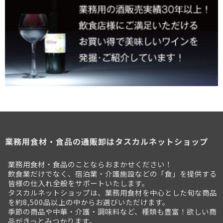
業務用食材・食品の通販卸はタスカルネットショップ
業務用食材・食品のことならおまかせください！
飲食業だけでなく、宿泊業・介護施設などの「食」を提供する
皆様の仕入れ全般をサポートいたします。
タスカルネットショップは、業務用食材を中心とした旬な商品
を約8,500品以上の中からお選びいただけます。
季節の商品や中華・介護・調味料など、種類も豊富！欲しい商
品がきっとみつかります。