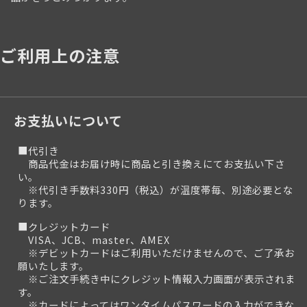
ご利用上の注意
お支払いについて
■代引き
商品代金はお届け時に商品と引き換えにてお支払い下さ
い。
※代引き手数料330円（税込）が温度帯毎、別途必要とな
ります。
■クレジットカード
VISA、JCB、master、AMEX
※デビットカードはご利用いただけませんので、ご了承お
願いたします。
※ご注文手続き中にクレジット情報入力画面が表示されま
す。
※カードによってはワンタイムパスワードの入力ができな