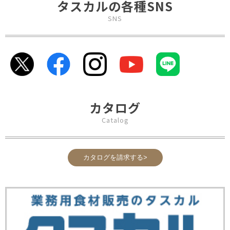
タスカルの各種SNS
SNS
カタログ
Catalog
カタログを請求する>