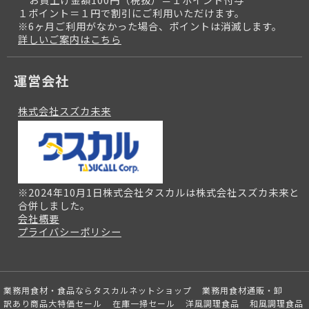
１ポイント＝１円で割引にご利用いただけます。
※6ヶ月ご利用がなかった場合、ポイントは消滅します。
詳しいご案内はこちら
運営会社
株式会社スズカ未来
※2024年10月1日株式会社タスカルは株式会社スズカ未来と
合併しました。
会社概要
プライバシーポリシー
業務用食材・食品ならタスカルネットショップ
業務用食材通販・卸
訳あり商品大特価セール
在庫一掃セール
洋風調理食品
和風調理食品