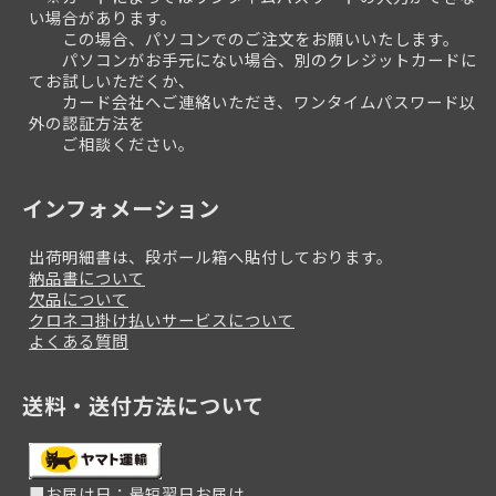
い場合があります。
この場合、パソコンでのご注文をお願いいたします。
パソコンがお手元にない場合、別のクレジットカードに
てお試しいただくか、
カード会社へご連絡いただき、ワンタイムパスワード以
外の認証方法を
ご相談ください。
インフォメーション
出荷明細書は、段ボール箱へ貼付しております。
納品書について
欠品について
クロネコ掛け払いサービスについて
よくある質問
送料・送付方法について
■お届け日：最短翌日お届け