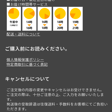
■お届け時間帯サービス
配送・送料について
ご購入前にお読みください。
個人情報保護ポリシー
特定商取引に基づく表記
キャンセルについて
ご注文後の内容の変更やキャンセルはお受けできません。
ご注文の際は、十分ご注意の上、ご入力をお願いいたしま
す。
発送後の受取辞退は往復送料・手数料をお客様にてご負担い
ただきます。