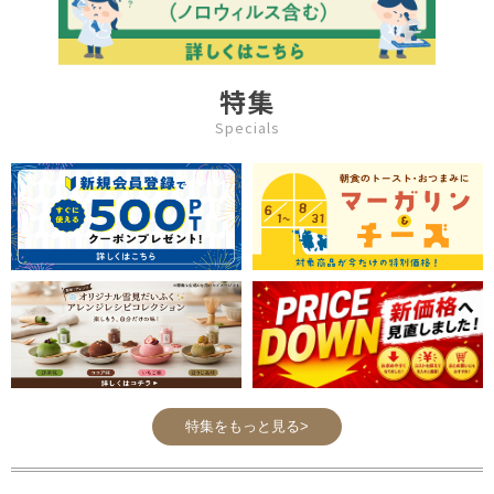
特集
Specials
特集をもっと見る>