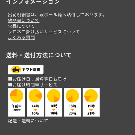
インフォメーション
出荷明細書は、段ボール箱へ貼付しております。
納品書について
欠品について
クロネコ掛け払いサービスについて
よくある質問
送料・送付方法について
■お届け日：最短翌日お届け
■お届け時間帯サービス
配送・送料について