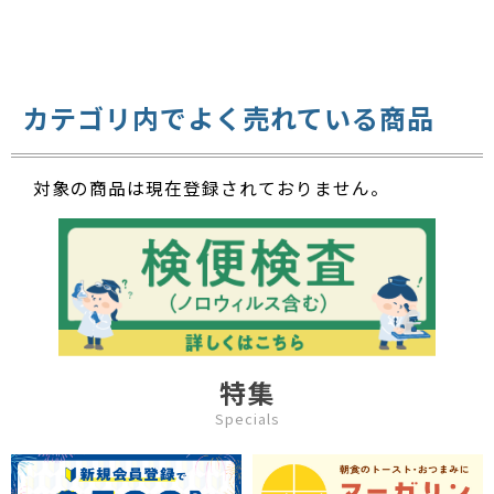
カテゴリ内でよく売れている商品
対象の商品は現在登録されておりません。
特集
Specials