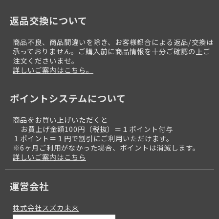
返品交換について
商品不良、商品間違いを除き、お客様都合による返品/交換は
承っておりません。ご購入前に商品情報を十分ご確認の上ご
注文くださいませ。
詳しいご案内はこちら。
ポイントシステムについて
商品をお買い上げいただくと
お買上げ金額100円（税抜）＝１ポイント付与
１ポイント＝１円で割引にご利用いただけます。
※6ヶ月ご利用がなかった場合、ポイントは消滅します。
詳しいご案内はこちら
運営会社
株式会社スズカ未来