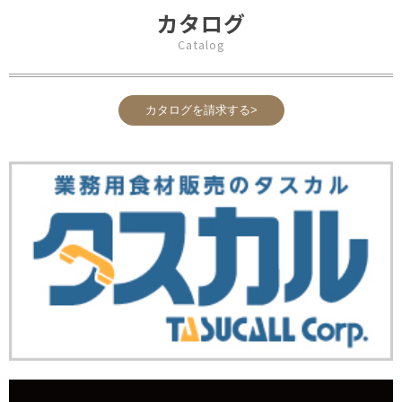
カタログ
Catalog
カタログを請求する>