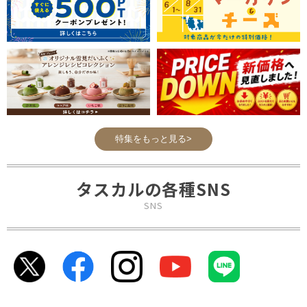
特集をもっと見る>
タスカルの各種SNS
SNS