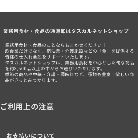
業務用食材・食品の通販卸はタスカルネットショップ
業務用食材・食品のことならおまかせください！
飲食業だけでなく、宿泊業・介護施設などの「食」を提供する
皆様の仕入れ全般をサポートいたします。
タスカルネットショップは、業務用食材を中心とした旬な商品
を約8,500品以上の中からお選びいただけます。
季節の商品や中華・介護・調味料など、種類も豊富！欲しい商
品がきっとみつかります。
ご利用上の注意
お支払いについて