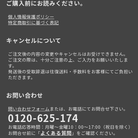
ご購入前にお読みください。
個人情報保護ポリシー
特定商取引に基づく表記
キャンセルについて
ご注文後の内容の変更やキャンセルはお受けできません。
ご注文の際は、十分ご注意の上、ご入力をお願いいたしま
す。
発送後の受取辞退は往復送料・手数料をお客様にてご負担い
ただきます。
お問い合わせ
問い合わせフォーム
または、お電話にてお問合せ下さい。
0120-625-174
お電話応答時間：月曜～金曜10：00～17:00（祝日を除く）
よくある質問
お問合せ前に「
」をご確認ください。