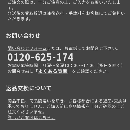
ご注文の際は、十分ご注意の上、ご入力をお願いいたしま
す。
発送後の受取辞退は往復送料・手数料をお客様にてご負担い
ただきます。
お問い合わせ
問い合わせフォーム
または、お電話にてお問合せ下さい。
0120-625-174
お電話応答時間：月曜～金曜10：00～17:00（祝日を除く）
よくある質問
お問合せ前に「
」をご確認ください。
返品交換について
商品不良、商品間違いを除き、お客様都合による返品/交換は
承っておりません。ご購入前に商品情報を十分ご確認の上ご
注文くださいませ。
詳しいご案内はこちら。