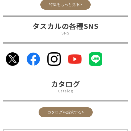
特集をもっと見る>
タスカルの各種SNS
SNS
カタログ
Catalog
カタログを請求する>