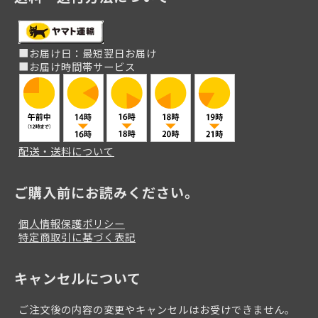
■お届け日：最短翌日お届け
■お届け時間帯サービス
配送・送料について
ご購入前にお読みください。
個人情報保護ポリシー
特定商取引に基づく表記
キャンセルについて
ご注文後の内容の変更やキャンセルはお受けできません。