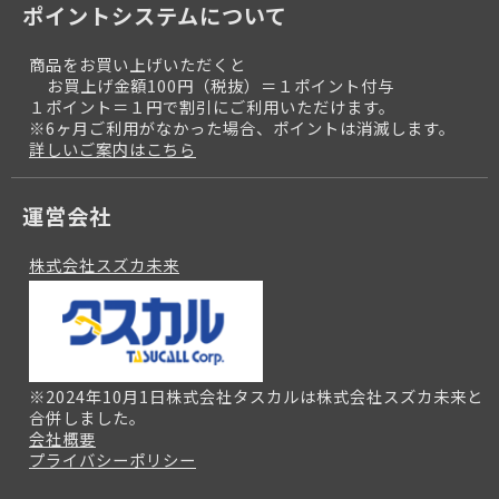
ポイントシステムについて
商品をお買い上げいただくと
お買上げ金額100円（税抜）＝１ポイント付与
１ポイント＝１円で割引にご利用いただけます。
※6ヶ月ご利用がなかった場合、ポイントは消滅します。
詳しいご案内はこちら
運営会社
株式会社スズカ未来
※2024年10月1日株式会社タスカルは株式会社スズカ未来と
合併しました。
会社概要
プライバシーポリシー