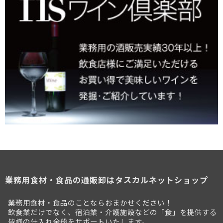
業務用食材・食品の通販卸はタスカルネットショップ
業務用食材・食品のことならおまかせください！
飲食業だけでなく、宿泊業・介護施設などの「食」を提供する
皆様の仕入れ全般をサポートいたします。