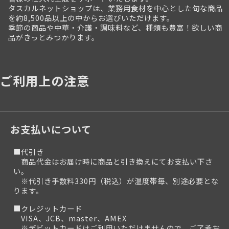
タスカルネットショップは、業務用食材を中心とした旬な商品
を約8,500品以上の中からお選びいただけます。
季節の商品や中華・介護・調味料など、種類も豊富！欲しい商
品がきっとみつかります。
ご利用上の注意
お支払いについて
■代引き
商品代金はお届け時に商品と引き換えにてお支払い下さ
い。
※代引き手数料330円（税込）が温度帯毎、別途必要とな
ります。
■クレジットカード
VISA、JCB、master、AMEX
※デビットカードはご利用いただけませんので、ご了承お