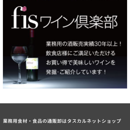
業務用食材・食品の通販卸はタスカルネットショップ