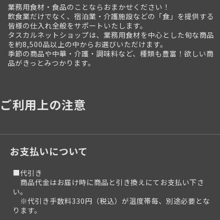
業務用食材・食品のことならおまかせください！
飲食業だけでなく、宿泊業・介護施設などの「食」を提供する
皆様の仕入れ全般をサポートいたします。
タスカルネットショップは、業務用食材を中心とした旬な商品
を約8,500品以上の中からお選びいただけます。
季節の商品や中華・介護・調味料など、種類も豊富！欲しい商
品がきっとみつかります。
ご利用上の注意
お支払いについて
■代引き
商品代金はお届け時に商品と引き換えにてお支払い下さ
い。
※代引き手数料330円（税込）が温度帯毎、別途必要とな
ります。