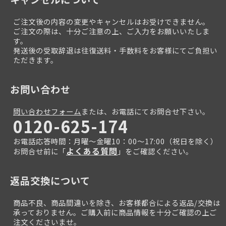
ご注文後の内容の変更やキャンセルはお受けできません。
ご注文の際は、十分ご注意の上、ご入力をお願いいたしま
す。
発送後の受取辞退は往復送料・手数料をお客様にてご負担い
ただきます。
お問い合わせ
問い合わせフォーム
または、お電話にてお問合せ下さい。
0120-625-174
お電話応答時間：月曜～金曜10：00～17:00（祝日を除く）
よくある質問
お問合せ前に「
」をご確認ください。
返品交換について
商品不良、商品間違いを除き、お客様都合による返品/交換は
承っておりません。ご購入前に商品情報を十分ご確認の上ご
注文くださいませ。