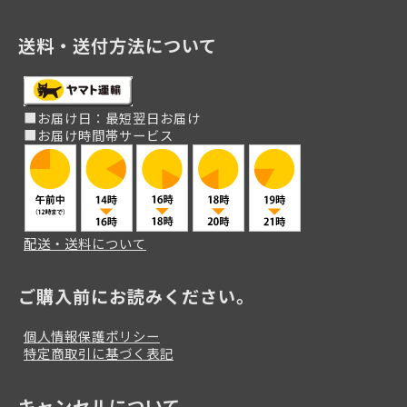
送料・送付方法について
■お届け日：最短翌日お届け
■お届け時間帯サービス
配送・送料について
ご購入前にお読みください。
個人情報保護ポリシー
特定商取引に基づく表記
キャンセルについて