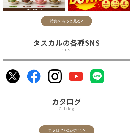
特集をもっと見る>
タスカルの各種SNS
SNS
カタログ
Catalog
カタログを請求する>