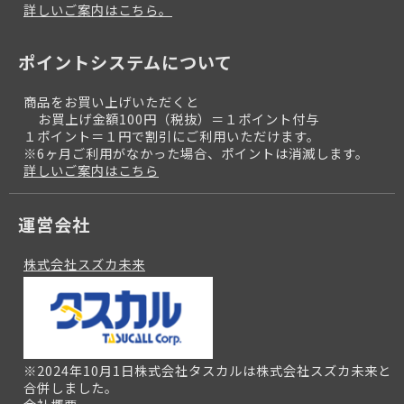
詳しいご案内はこちら。
ポイントシステムについて
商品をお買い上げいただくと
お買上げ金額100円（税抜）＝１ポイント付与
１ポイント＝１円で割引にご利用いただけます。
※6ヶ月ご利用がなかった場合、ポイントは消滅します。
詳しいご案内はこちら
運営会社
株式会社スズカ未来
※2024年10月1日株式会社タスカルは株式会社スズカ未来と
合併しました。