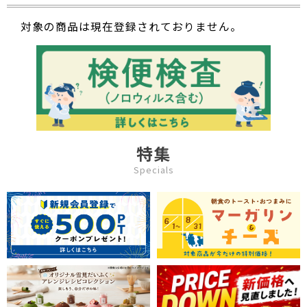
対象の商品は現在登録されておりません。
特集
Specials