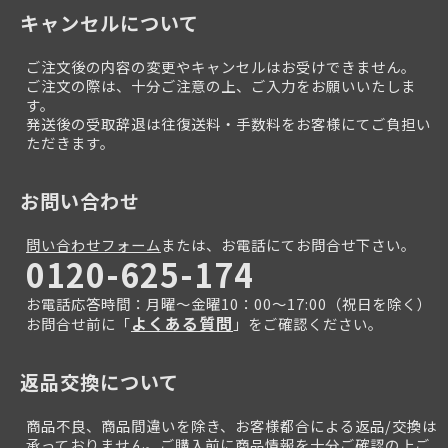
キャンセルについて
ご注文後の内容の変更やキャンセルはお受けできません。
ご注文の際は、十分ご注意の上、ご入力をお願いいたしま
す。
発送後の受取辞退は往復送料・手数料をお客様にてご負担い
ただきます。
お問い合わせ
問い合わせフォーム
または、お電話にてお問合せ下さい。
0120-625-174
お電話応答時間：月曜～金曜10：00～17:00（祝日を除く）
よくある質問
お問合せ前に「
」をご確認ください。
返品交換について
商品不良、商品間違いを除き、お客様都合による返品/交換は
承っておりません。ご購入前に商品情報を十分ご確認の上ご