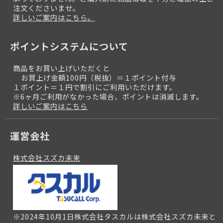
注文くださいませ。
詳しいご案内はこちら。
ポイントシステムについて
商品をお買い上げいただくと
お買上げ金額100円（税抜）＝１ポイント付与
１ポイント＝１円で割引にご利用いただけます。
※6ヶ月ご利用がなかった場合、ポイントは消滅します。
詳しいご案内はこちら
運営会社
株式会社スズカ未来
※2024年10月1日株式会社タスカルは株式会社スズカ未来と