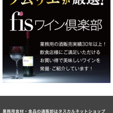
業務用食材・食品の通販卸はタスカルネットショップ