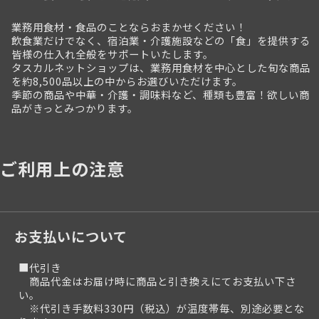
業務用食材・食品のことならおまかせください！
飲食業だけでなく、宿泊業・介護施設などの「食」を提供する
皆様の仕入れ全般をサポートいたします。
タスカルネットショップは、業務用食材を中心とした旬な商品
を約8,500品以上の中からお選びいただけます。
季節の商品や中華・介護・調味料など、種類も豊富！欲しい商
品がきっとみつかります。
ご利用上の注意
お支払いについて
■代引き
商品代金はお届け時に商品と引き換えにてお支払い下さ
い。
※代引き手数料330円（税込）が温度帯毎、別途必要とな