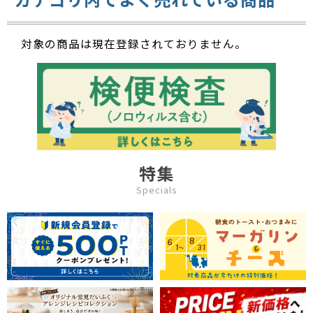
対象の商品は現在登録されておりません。
特集
Specials