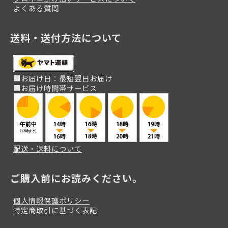
よくある質問
送料・送付方法について
■お届け日：最短翌日お届け
■お届け時間帯サービス
配送・送料について
ご購入前にお読みください。
個人情報保護ポリシー
特定商取引に基づく表記