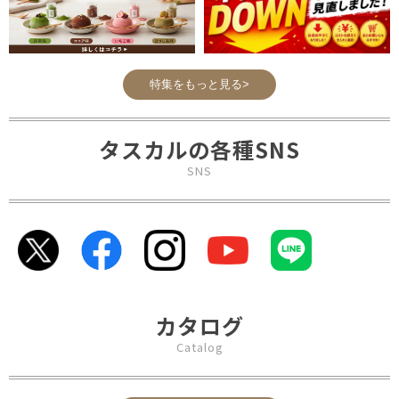
特集をもっと見る>
タスカルの各種SNS
SNS
カタログ
Catalog