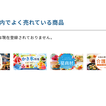
内でよく売れている商品
は現在登録されておりません。