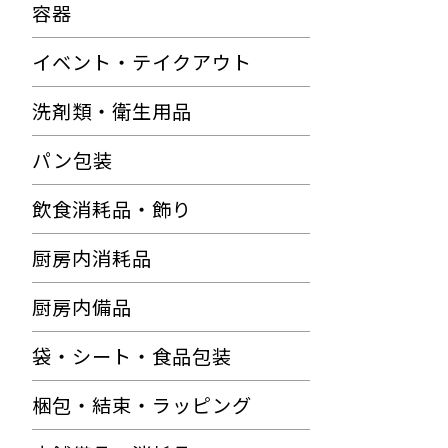
容器
イベント・テイクアウト
洗剤類・衛生用品
パン包装
飲食消耗品・飾り
厨房内消耗品
厨房内備品
袋・シート・食品包装
梱包・結束・ラッピング