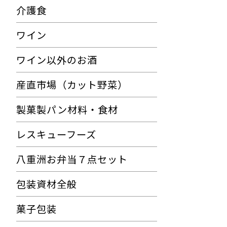
介護食
ワイン
ワイン以外のお酒
産直市場（カット野菜）
製菓製パン材料・食材
レスキューフーズ
八重洲お弁当７点セット
包装資材全般
菓子包装