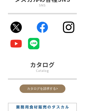
SNS
カタログ
Catalog
カタログを請求する>