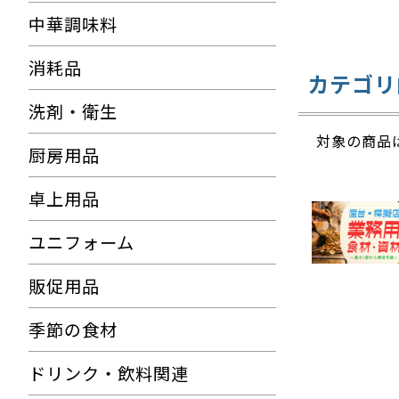
中華調味料
消耗品
カテゴリ
洗剤・衛生
対象の商品
厨房用品
卓上用品
ユニフォーム
販促用品
季節の食材
ドリンク・飲料関連