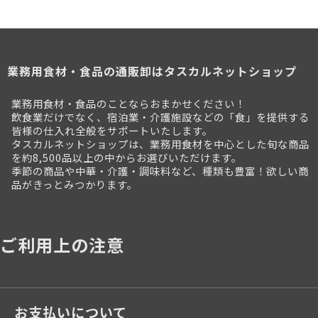
業務用食材・食品の通販卸はタスカルネットショップ
業務用食材・食品のことならおまかせください！
飲食業だけでなく、宿泊業・介護施設などの「食」を提供する
皆様の仕入れ全般をサポートいたします。
タスカルネットショップは、業務用食材を中心とした旬な商品
を約8,500品以上の中からお選びいただけます。
季節の商品や中華・介護・調味料など、種類も豊富！欲しい商
品がきっとみつかります。
ご利用上の注意
お支払いについて