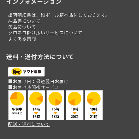
インフォメーション
出荷明細書は、段ボール箱へ貼付しております。
納品書について
欠品について
クロネコ掛け払いサービスについて
よくある質問
送料・送付方法について
■お届け日：最短翌日お届け
■お届け時間帯サービス
配送・送料について