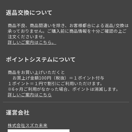
返品交換について
商品不良、商品間違いを除き、お客様都合による返品/交換は
承っておりません。ご購入前に商品情報を十分ご確認の上ご
注文くださいませ。
詳しいご案内はこちら。
ポイントシステムについて
商品をお買い上げいただくと
お買上げ金額100円（税抜）＝１ポイント付与
１ポイント＝１円で割引にご利用いただけます。
※6ヶ月ご利用がなかった場合、ポイントは消滅します。
詳しいご案内はこちら
運営会社
株式会社スズカ未来