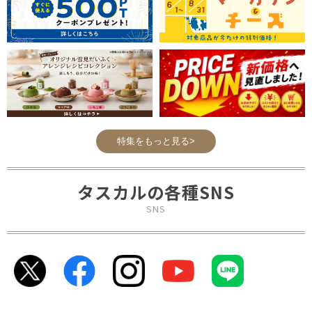
特集をもっと見る>
タスカルの各種SNS
SNS