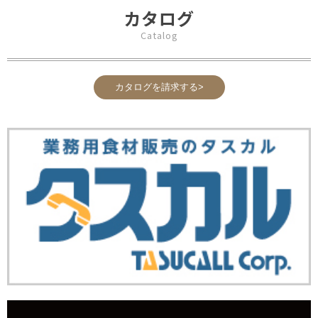
カタログ
Catalog
カタログを請求する>