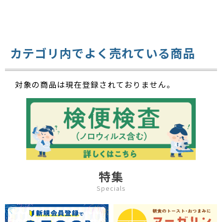
カテゴリ内でよく売れている商品
対象の商品は現在登録されておりません。
特集
Specials