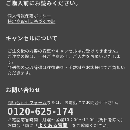
ご購入前にお読みください。
個人情報保護ポリシー
特定商取引に基づく表記
キャンセルについて
ご注文後の内容の変更やキャンセルはお受けできません。
ご注文の際は、十分ご注意の上、ご入力をお願いいたしま
す。
発送後の受取辞退は往復送料・手数料をお客様にてご負担い
ただきます。
お問い合わせ
問い合わせフォーム
または、お電話にてお問合せ下さい。
0120-625-174
お電話応答時間：月曜～金曜10：00～17:00（祝日を除く）
よくある質問
お問合せ前に「
」をご確認ください。