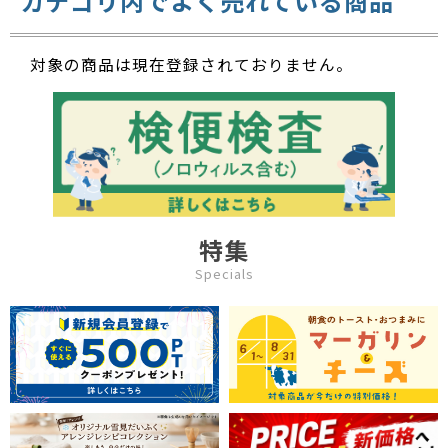
カテゴリ内でよく売れている商品
対象の商品は現在登録されておりません。
特集
Specials