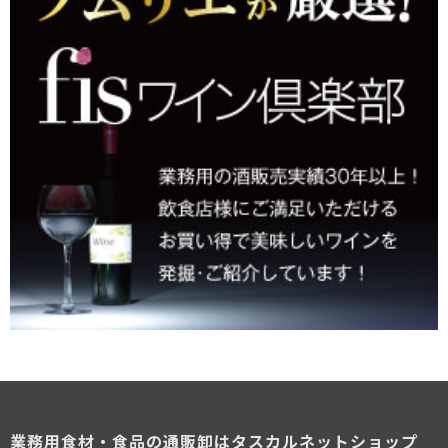
業務用食材・食品の通販卸はタスカルネットショップ