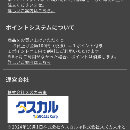
注文くださいませ。
詳しいご案内はこちら。
ポイントシステムについて
商品をお買い上げいただくと
お買上げ金額100円（税抜）＝１ポイント付与
１ポイント＝１円で割引にご利用いただけます。
※6ヶ月ご利用がなかった場合、ポイントは消滅します。
詳しいご案内はこちら
運営会社
株式会社スズカ未来
※2024年10月1日株式会社タスカルは株式会社スズカ未来と