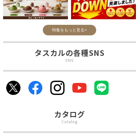
特集をもっと見る>
タスカルの各種SNS
SNS
カタログ
Catalog