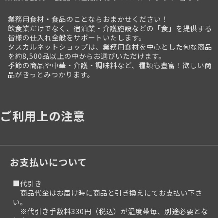
業務用食材・食品のことならおまかせください！
飲食業だけでなく、宿泊業・介護施設などの「食」を提供する
皆様の仕入れ全般をサポートいたします。
タスカルネットショップは、業務用食材を中心とした旬な商品
を約8,500品以上の中からお選びいただけます。
季節の商品や中華・介護・調味料など、種類も豊富！欲しい商
品がきっとみつかります。
ご利用上の注意
お支払いについて
■代引き
商品代金はお届け時に商品と引き換えにてお支払い下さ
い。
※代引き手数料330円（税込）が温度帯毎、別途必要とな