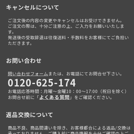
キャンセルについて
ご注文後の内容の変更やキャンセルはお受けできません。
ご注文の際は、十分ご注意の上、ご入力をお願いいたしま
す。
発送後の受取辞退は往復送料・手数料をお客様にてご負担い
ただきます。
お問い合わせ
問い合わせフォーム
または、お電話にてお問合せ下さい。
0120-625-174
お電話応答時間：月曜～金曜10：00～17:00（祝日を除く）
よくある質問
お問合せ前に「
」をご確認ください。
返品交換について
商品不良、商品間違いを除き、お客様都合による返品/交換は
承っておりません。ご購入前に商品情報を十分ご確認の上ご