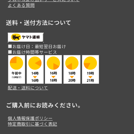
よくある質問
送料・送付方法について
■お届け日：最短翌日お届け
■お届け時間帯サービス
配送・送料について
ご購入前にお読みください。
個人情報保護ポリシー
特定商取引に基づく表記