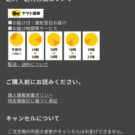
■お届け日：最短翌日お届け
■お届け時間帯サービス
配送・送料について
ご購入前にお読みください。
個人情報保護ポリシー
特定商取引に基づく表記
キャンセルについて
ご注文後の内容の変更やキャンセルはお受けできません。