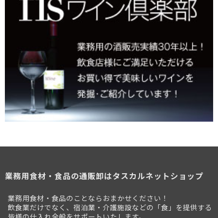
業務用食材・食品の通販卸はタスカルネットショップ
業務用食材・食品のことならおまかせください！
飲食業だけでなく、宿泊業・介護施設などの「食」を提供する
皆様の仕入れ全般をサポートいたします。