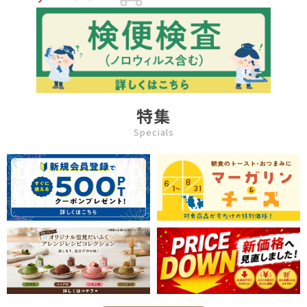
特集
Specials