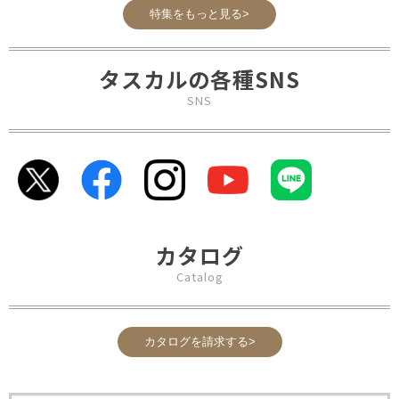
特集をもっと見る>
タスカルの各種SNS
SNS
カタログ
Catalog
カタログを請求する>