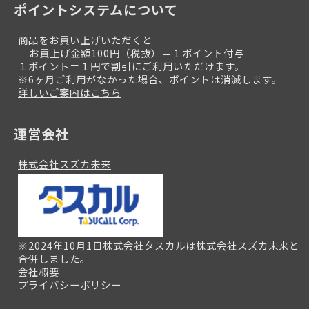
ポイントシステムについて
商品をお買い上げいただくと
お買上げ金額100円（税抜）＝１ポイント付与
１ポイント＝１円で割引にご利用いただけます。
※6ヶ月ご利用がなかった場合、ポイントは消滅します。
詳しいご案内はこちら
運営会社
株式会社スズカ未来
※2024年10月1日株式会社タスカルは株式会社スズカ未来と
合併しました。
会社概要
プライバシーポリシー