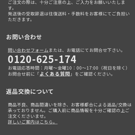
ご注文の際は、十分ご注意の上、ご入力をお願いいたしま
す。
発送後の受取辞退は往復送料・手数料をお客様にてご負担い
ただきます。
お問い合わせ
問い合わせフォーム
または、お電話にてお問合せ下さい。
0120-625-174
お電話応答時間：月曜～金曜10：00～17:00（祝日を除く）
よくある質問
お問合せ前に「
」をご確認ください。
返品交換について
商品不良、商品間違いを除き、お客様都合による返品/交換は
承っておりません。ご購入前に商品情報を十分ご確認の上ご
注文くださいませ。
詳しいご案内はこちら。