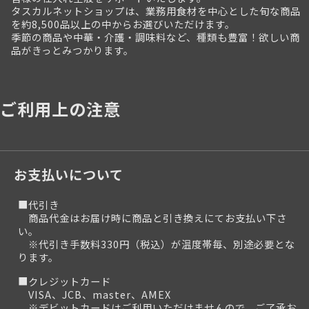
タスカルネットショップは、業務用食材を中心とした旬な商品
を約8,500品以上の中からお選びいただけます。
季節の商品や中華・介護・調味料など、種類も豊富！欲しい商
品がきっとみつかります。
ご利用上の注意
お支払いについて
■代引き
商品代金はお届け時に商品と引き換えにてお支払い下さ
い。
※代引き手数料330円（税込）が温度帯毎、別途必要とな
ります。
■クレジットカード
VISA、JCB、master、AMEX
※デビットカードはご利用いただけませんので、ご了承お