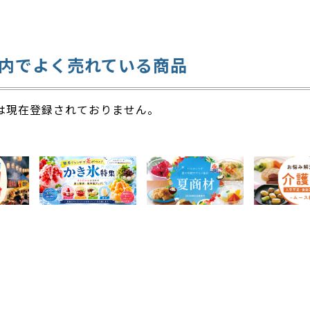
内でよく売れている商品
は現在登録されておりません。