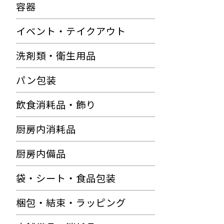
容器
イベント・テイクアウト
洗剤類・衛生用品
パン包装
飲食消耗品・飾り
厨房内消耗品
厨房内備品
袋・シート・食品包装
梱包・結束・ラッピング