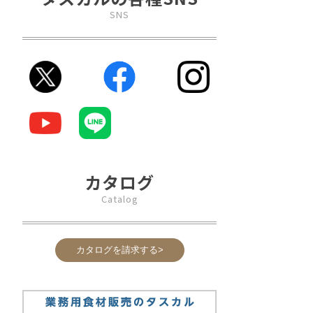
SNS
カタログ
Catalog
カタログを請求する>