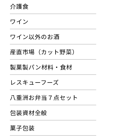
介護食
ワイン
ワイン以外のお酒
産直市場（カット野菜）
製菓製パン材料・食材
レスキューフーズ
八重洲お弁当７点セット
包装資材全般
菓子包装