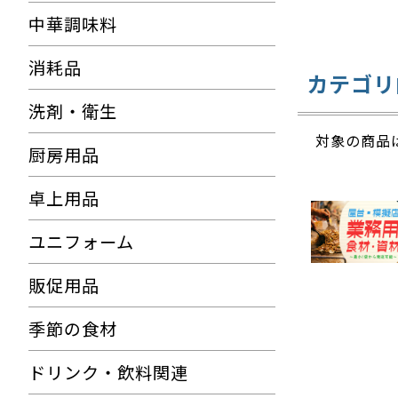
中華調味料
消耗品
カテゴリ
洗剤・衛生
対象の商品
厨房用品
卓上用品
ユニフォーム
販促用品
季節の食材
ドリンク・飲料関連