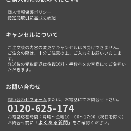
個人情報保護ポリシー
特定商取引に基づく表記
キャンセルについて
ご注文後の内容の変更やキャンセルはお受けできません。
ご注文の際は、十分ご注意の上、ご入力をお願いいたしま
す。
発送後の受取辞退は往復送料・手数料をお客様にてご負担い
ただきます。
お問い合わせ
問い合わせフォーム
または、お電話にてお問合せ下さい。
0120-625-174
お電話応答時間：月曜～金曜10：00～17:00（祝日を除く）
よくある質問
お問合せ前に「
」をご確認ください。