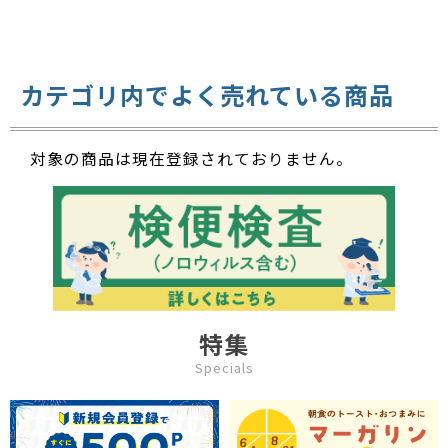
カテゴリ内でよく売れている商品
対象の商品は現在登録されておりません。
特集
Specials