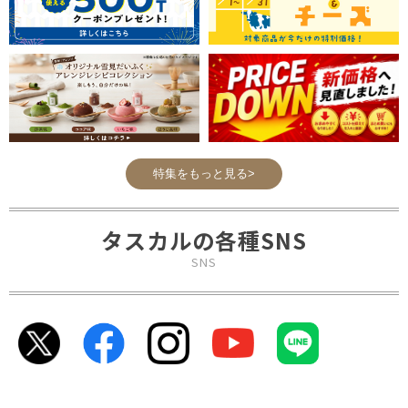
特集をもっと見る>
タスカルの各種SNS
SNS