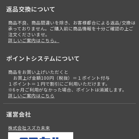
返品交換について
商品不良、商品間違いを除き、お客様都合による返品/交換は
承っておりません。ご購入前に商品情報を十分ご確認の上ご
注文くださいませ。
詳しいご案内はこちら。
ポイントシステムについて
商品をお買い上げいただくと
お買上げ金額100円（税抜）＝１ポイント付与
１ポイント＝１円で割引にご利用いただけます。
※6ヶ月ご利用がなかった場合、ポイントは消滅します。
詳しいご案内はこちら
運営会社
株式会社スズカ未来