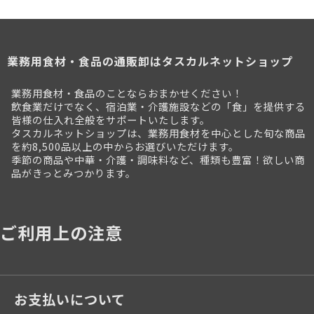
業務用食材・食品の通販卸はタスカルネットショップ
業務用食材・食品のことならおまかせください！
飲食業だけでなく、宿泊業・介護施設などの「食」を提供する
皆様の仕入れ全般をサポートいたします。
タスカルネットショップは、業務用食材を中心とした旬な商品
を約8,500品以上の中からお選びいただけます。
季節の商品や中華・介護・調味料など、種類も豊富！欲しい商
品がきっとみつかります。
ご利用上の注意
お支払いについて