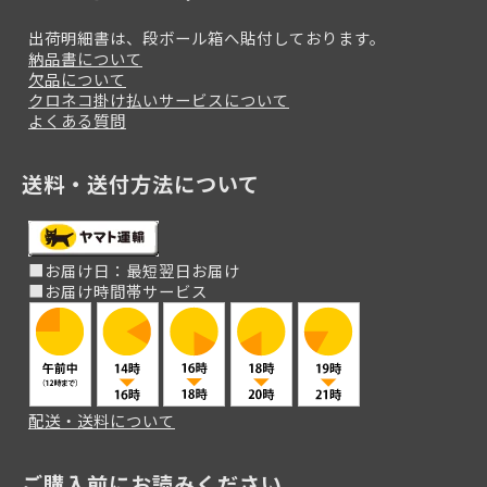
出荷明細書は、段ボール箱へ貼付しております。
納品書について
欠品について
クロネコ掛け払いサービスについて
よくある質問
送料・送付方法について
■お届け日：最短翌日お届け
■お届け時間帯サービス
配送・送料について
ご購入前にお読みください。