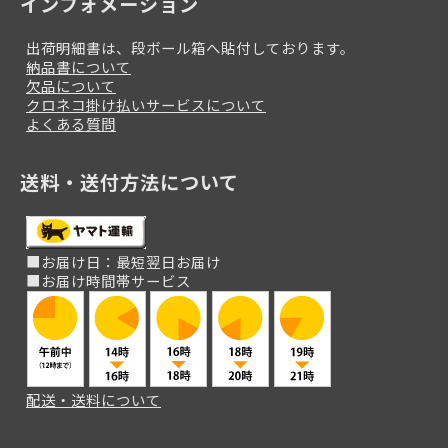
インフォメーション
出荷明細書は、段ボール箱へ貼付しております。
納品書について
欠品について
クロネコ掛け払いサービスについて
よくある質問
送料・送付方法について
■お届け日：最短翌日お届け
■お届け時間帯サービス
配送・送料について