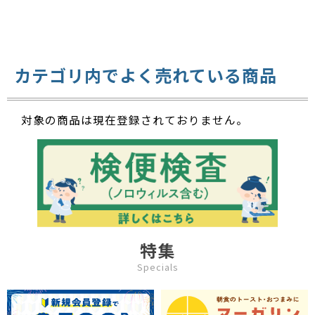
カテゴリ内でよく売れている商品
対象の商品は現在登録されておりません。
特集
Specials