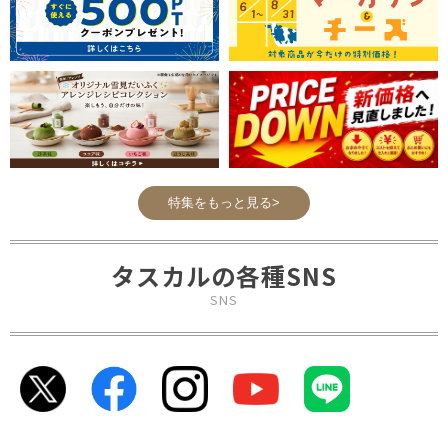
特集をもっと見る>
タスカルの各種SNS
SNS