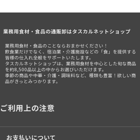
業務用食材・食品の通販卸はタスカルネットショップ
業務用食材・食品のことならおまかせください！
飲食業だけでなく、宿泊業・介護施設などの「食」を提供する
皆様の仕入れ全般をサポートいたします。
タスカルネットショップは、業務用食材を中心とした旬な商品
を約8,500品以上の中からお選びいただけます。
季節の商品や中華・介護・調味料など、種類も豊富！欲しい商
品がきっとみつかります。
ご利用上の注意
お支払いについて