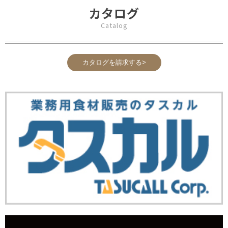
カタログ
Catalog
カタログを請求する>