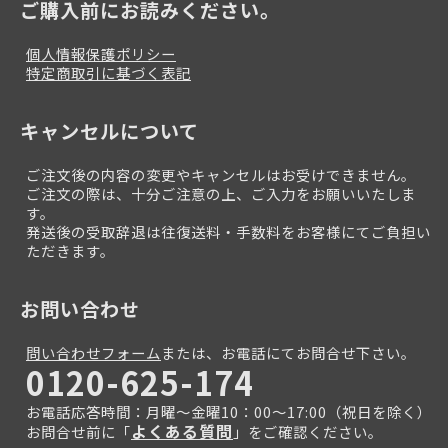
ご購入前にお読みください。
個人情報保護ポリシー
特定商取引に基づく表記
キャンセルについて
ご注文後の内容の変更やキャンセルはお受けできません。
ご注文の際は、十分ご注意の上、ご入力をお願いいたしま
す。
発送後の受取辞退は往復送料・手数料をお客様にてご負担い
ただきます。
お問い合わせ
問い合わせフォーム
または、お電話にてお問合せ下さい。
0120-625-174
お電話応答時間：月曜～金曜10：00～17:00（祝日を除く）
よくある質問
お問合せ前に「
」をご確認ください。