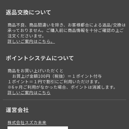
返品交換について
商品不良、商品間違いを除き、お客様都合による返品/交換は
承っておりません。ご購入前に商品情報を十分ご確認の上ご
注文くださいませ。
詳しいご案内はこちら。
ポイントシステムについて
商品をお買い上げいただくと
お買上げ金額100円（税抜）＝１ポイント付与
１ポイント＝１円で割引にご利用いただけます。
※6ヶ月ご利用がなかった場合、ポイントは消滅します。
詳しいご案内はこちら
運営会社
株式会社スズカ未来