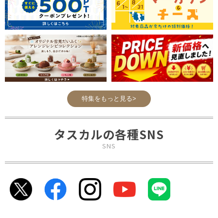
特集をもっと見る>
タスカルの各種SNS
SNS