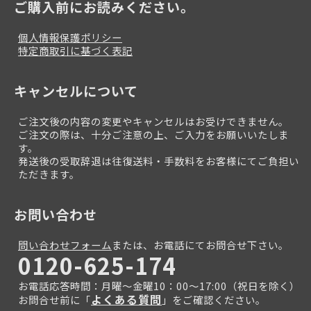
ご購入前にお読みください。
個人情報保護ポリシー
特定商取引に基づく表記
キャンセルについて
ご注文後の内容の変更やキャンセルはお受けできません。
ご注文の際は、十分ご注意の上、ご入力をお願いいたしま
す。
発送後の受取辞退は往復送料・手数料をお客様にてご負担い
ただきます。
お問い合わせ
問い合わせフォーム
または、お電話にてお問合せ下さい。
0120-625-174
お電話応答時間：月曜～金曜10：00～17:00（祝日を除く）
よくある質問
お問合せ前に「
」をご確認ください。