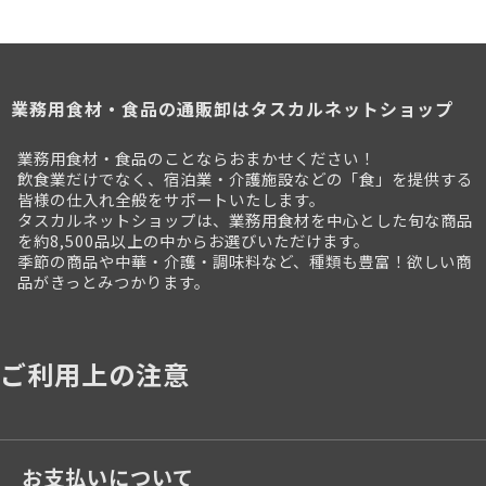
業務用食材・食品の通販卸はタスカルネットショップ
業務用食材・食品のことならおまかせください！
飲食業だけでなく、宿泊業・介護施設などの「食」を提供する
皆様の仕入れ全般をサポートいたします。
タスカルネットショップは、業務用食材を中心とした旬な商品
を約8,500品以上の中からお選びいただけます。
季節の商品や中華・介護・調味料など、種類も豊富！欲しい商
品がきっとみつかります。
ご利用上の注意
お支払いについて