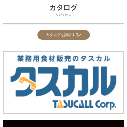
カタログ
Catalog
カタログを請求する>