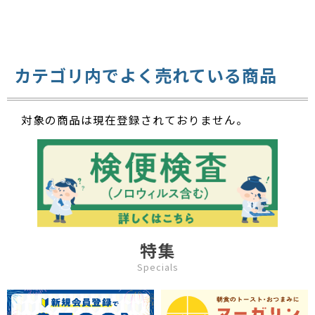
カテゴリ内でよく売れている商品
対象の商品は現在登録されておりません。
特集
Specials