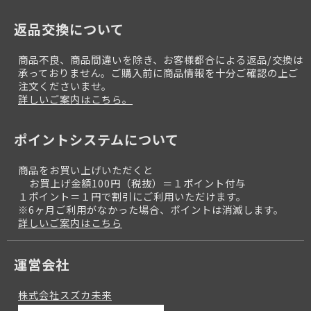
返品交換について
商品不良、商品間違いを除き、お客様都合による返品/交換は
承っておりません。ご購入前に商品情報を十分ご確認の上ご
注文くださいませ。
詳しいご案内はこちら。
ポイントシステムについて
商品をお買い上げいただくと
お買上げ金額100円（税抜）＝１ポイント付与
１ポイント＝１円で割引にご利用いただけます。
※6ヶ月ご利用がなかった場合、ポイントは消滅します。
詳しいご案内はこちら
運営会社
株式会社スズカ未来