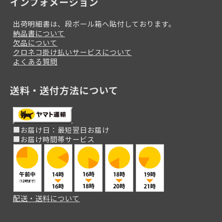
インフォメーション
出荷明細書は、段ボール箱へ貼付しております。
納品書について
欠品について
クロネコ掛け払いサービスについて
よくある質問
送料・送付方法について
■お届け日：最短翌日お届け
■お届け時間帯サービス
配送・送料について