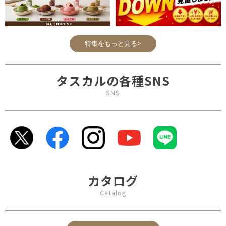
特集をもっと見る>
タスカルの各種SNS
SNS
カタログ
Catalog