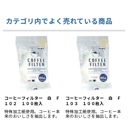
カテゴリ内でよく売れている商品
コーヒーフィルター 白 Ｆ
コーヒーフィルター 白 Ｆ
１０２ １００枚入
１０３ １００枚入
特殊加工紙使用。コーヒー本
特殊加工紙使用。コーヒー本
来のおいしさを抽出します。
来のおいしさを抽出します。