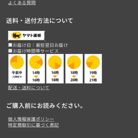
よくある質問
送料・送付方法について
■お届け日：最短翌日お届け
■お届け時間帯サービス
配送・送料について
ご購入前にお読みください。
個人情報保護ポリシー
特定商取引に基づく表記