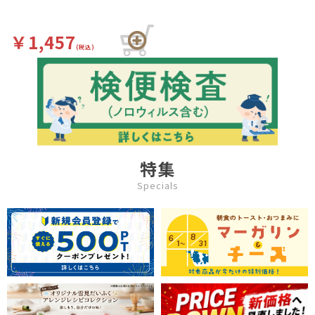
￥1,457
(税込)
特集
Specials