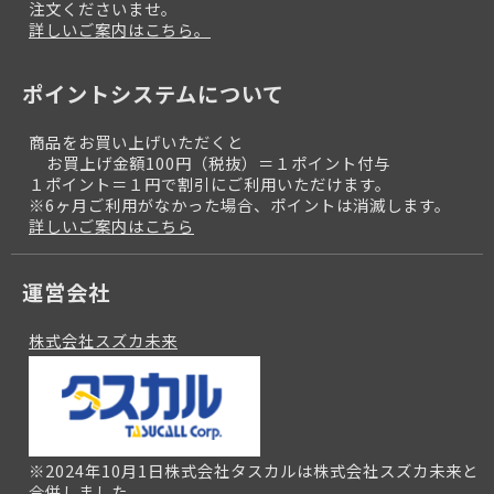
注文くださいませ。
詳しいご案内はこちら。
ポイントシステムについて
商品をお買い上げいただくと
お買上げ金額100円（税抜）＝１ポイント付与
１ポイント＝１円で割引にご利用いただけます。
※6ヶ月ご利用がなかった場合、ポイントは消滅します。
詳しいご案内はこちら
運営会社
株式会社スズカ未来
※2024年10月1日株式会社タスカルは株式会社スズカ未来と
合併しました。