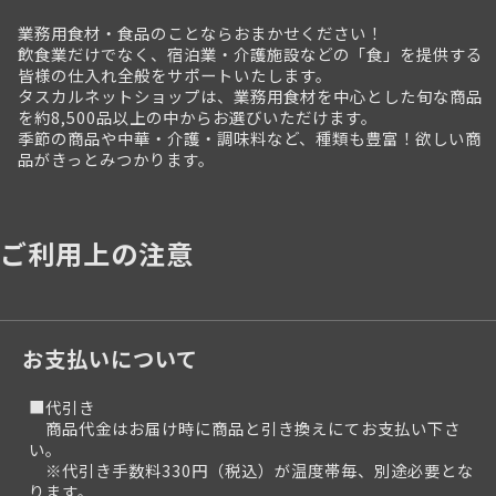
業務用食材・食品のことならおまかせください！
飲食業だけでなく、宿泊業・介護施設などの「食」を提供する
皆様の仕入れ全般をサポートいたします。
タスカルネットショップは、業務用食材を中心とした旬な商品
を約8,500品以上の中からお選びいただけます。
季節の商品や中華・介護・調味料など、種類も豊富！欲しい商
品がきっとみつかります。
ご利用上の注意
お支払いについて
■代引き
商品代金はお届け時に商品と引き換えにてお支払い下さ
い。
※代引き手数料330円（税込）が温度帯毎、別途必要とな
ります。