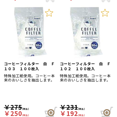
コーヒーフィルター 白 Ｆ
コーヒーフィルター 白 Ｆ
１０３ １００枚入
１０２ １００枚入
特殊加工紙使用。コーヒー本
特殊加工紙使用。コーヒー本
来のおいしさを抽出します。
来のおいしさを抽出します。
￥275
￥231
(税込)
(税込)
￥250
￥192
(税込)
(税込)