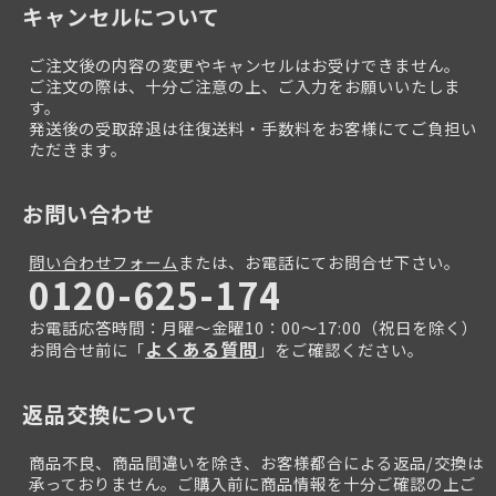
キャンセルについて
ご注文後の内容の変更やキャンセルはお受けできません。
ご注文の際は、十分ご注意の上、ご入力をお願いいたしま
す。
発送後の受取辞退は往復送料・手数料をお客様にてご負担い
ただきます。
お問い合わせ
問い合わせフォーム
または、お電話にてお問合せ下さい。
0120-625-174
お電話応答時間：月曜～金曜10：00～17:00（祝日を除く）
よくある質問
お問合せ前に「
」をご確認ください。
返品交換について
商品不良、商品間違いを除き、お客様都合による返品/交換は
承っておりません。ご購入前に商品情報を十分ご確認の上ご