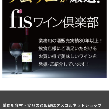
業務用食材・食品の通販卸はタスカルネットショップ