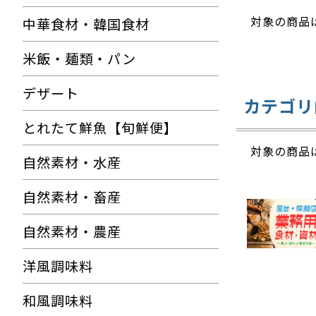
対象の商品
中華食材・韓国食材
米飯・麺類・パン
デザート
カテゴリ
とれたて鮮魚【旬鮮便】
対象の商品
自然素材・水産
自然素材・畜産
自然素材・農産
洋風調味料
和風調味料