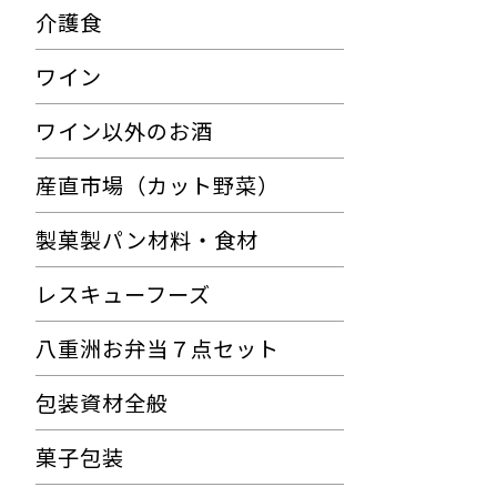
介護食
ワイン
ワイン以外のお酒
産直市場（カット野菜）
製菓製パン材料・食材
レスキューフーズ
八重洲お弁当７点セット
包装資材全般
菓子包装