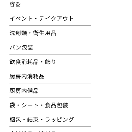
容器
イベント・テイクアウト
洗剤類・衛生用品
パン包装
飲食消耗品・飾り
厨房内消耗品
厨房内備品
袋・シート・食品包装
梱包・結束・ラッピング