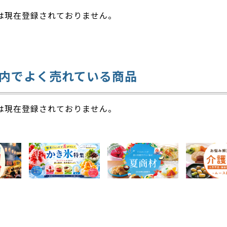
は現在登録されておりません。
内でよく売れている商品
は現在登録されておりません。