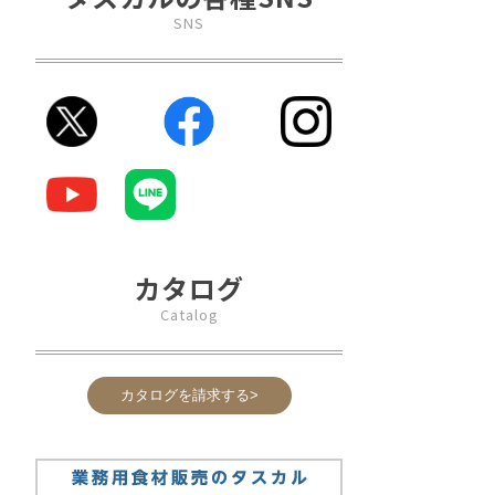
SNS
カタログ
Catalog
カタログを請求する>