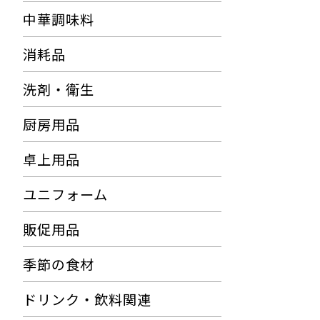
中華調味料
消耗品
洗剤・衛生
厨房用品
卓上用品
ユニフォーム
販促用品
季節の食材
ドリンク・飲料関連