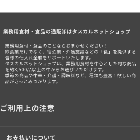
業務用食材・食品の通販卸はタスカルネットショップ
業務用食材・食品のことならおまかせください！
飲食業だけでなく、宿泊業・介護施設などの「食」を提供する
皆様の仕入れ全般をサポートいたします。
タスカルネットショップは、業務用食材を中心とした旬な商品
を約8,500品以上の中からお選びいただけます。
季節の商品や中華・介護・調味料など、種類も豊富！欲しい商
品がきっとみつかります。
ご利用上の注意
お支払いについて