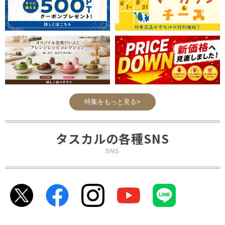
特集をもっと見る>
タスカルの各種SNS
SNS