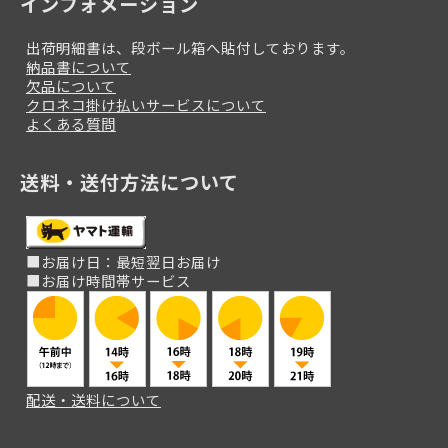
インフォメーション
出荷明細書は、段ボール箱へ貼付しております。
納品書について
欠品について
クロネコ掛け払いサービスについて
よくある質問
送料・送付方法について
■お届け日：最短翌日お届け
■お届け時間帯サービス
配送・送料について