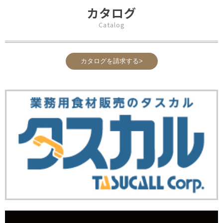
カタログ
Catalog
カタログを請求する>