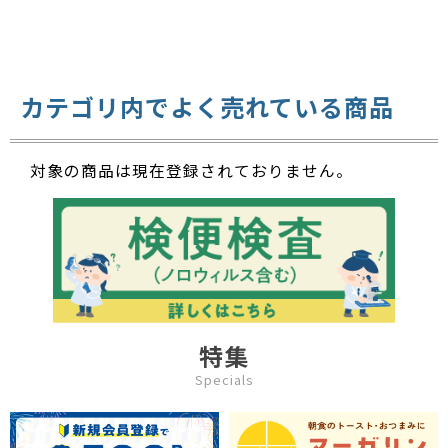
カテゴリ内でよく売れている商品
対象の商品は現在登録されておりません。
特集
Specials