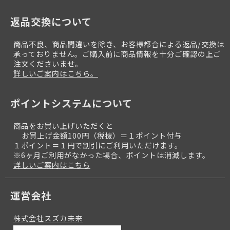
返品交換について
商品不良、商品間違いを除き、お客様都合による返品/交換は
承っておりません。ご購入前に商品情報を十分ご確認の上ご
注文くださいませ。
詳しいご案内はこちら。
ポイントシステムについて
商品をお買い上げいただくと
お買上げ金額100円（税抜）＝１ポイント付与
１ポイント＝１円で割引にご利用いただけます。
※6ヶ月ご利用がなかった場合、ポイントは消滅します。
詳しいご案内はこちら
運営会社
株式会社スズカ未来