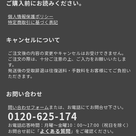
ご購入前にお読みください。
個人情報保護ポリシー
特定商取引に基づく表記
キャンセルについて
ご注文後の内容の変更やキャンセルはお受けできません。
ご注文の際は、十分ご注意の上、ご入力をお願いいたしま
す。
発送後の受取辞退は往復送料・手数料をお客様にてご負担い
ただきます。
お問い合わせ
問い合わせフォーム
または、お電話にてお問合せ下さい。
0120-625-174
お電話応答時間：月曜～金曜10：00～17:00（祝日を除く）
よくある質問
お問合せ前に「
」をご確認ください。