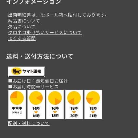
インフォメーション
出荷明細書は、段ボール箱へ貼付しております。
納品書について
欠品について
クロネコ掛け払いサービスについて
よくある質問
送料・送付方法について
■お届け日：最短翌日お届け
■お届け時間帯サービス
配送・送料について