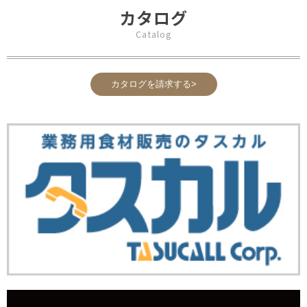
カタログ
Catalog
カタログを請求する>