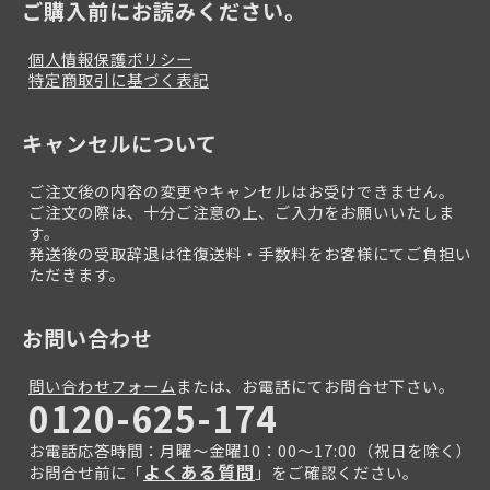
ご購入前にお読みください。
個人情報保護ポリシー
特定商取引に基づく表記
キャンセルについて
ご注文後の内容の変更やキャンセルはお受けできません。
ご注文の際は、十分ご注意の上、ご入力をお願いいたしま
す。
発送後の受取辞退は往復送料・手数料をお客様にてご負担い
ただきます。
お問い合わせ
問い合わせフォーム
または、お電話にてお問合せ下さい。
0120-625-174
お電話応答時間：月曜～金曜10：00～17:00（祝日を除く）
よくある質問
お問合せ前に「
」をご確認ください。