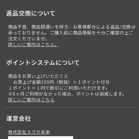
返品交換について
商品不良、商品間違いを除き、お客様都合による返品/交換は
承っておりません。ご購入前に商品情報を十分ご確認の上ご
注文くださいませ。
詳しいご案内はこちら。
ポイントシステムについて
商品をお買い上げいただくと
お買上げ金額100円（税抜）＝１ポイント付与
１ポイント＝１円で割引にご利用いただけます。
※6ヶ月ご利用がなかった場合、ポイントは消滅します。
詳しいご案内はこちら
運営会社
株式会社スズカ未来