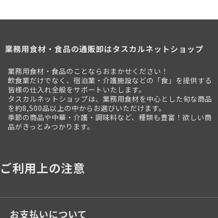
業務用食材・食品の通販卸はタスカルネットショップ
業務用食材・食品のことならおまかせください！
飲食業だけでなく、宿泊業・介護施設などの「食」を提供する
皆様の仕入れ全般をサポートいたします。
タスカルネットショップは、業務用食材を中心とした旬な商品
を約8,500品以上の中からお選びいただけます。
季節の商品や中華・介護・調味料など、種類も豊富！欲しい商
品がきっとみつかります。
ご利用上の注意
お支払いについて