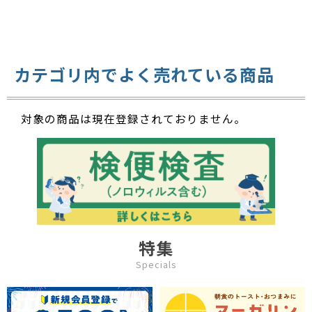
カテゴリ内でよく売れている商品
対象の商品は現在登録されておりません。
特集
Specials