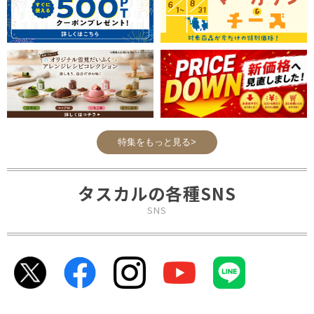
特集をもっと見る>
タスカルの各種SNS
SNS