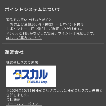
ポイントシステムについて
商品をお買い上げいただくと
お買上げ金額100円（税抜）＝１ポイント付与
１ポイント＝１円で割引にご利用いただけます。
※6ヶ月ご利用がなかった場合、ポイントは消滅します。
詳しいご案内はこちら
運営会社
株式会社スズカ未来
※2024年10月1日株式会社タスカルは株式会社スズカ未来と
合併しました。
会社概要
プライバシーポリシー