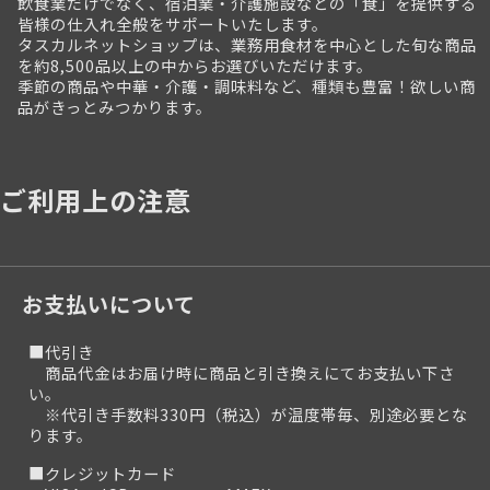
飲食業だけでなく、宿泊業・介護施設などの「食」を提供する
皆様の仕入れ全般をサポートいたします。
タスカルネットショップは、業務用食材を中心とした旬な商品
を約8,500品以上の中からお選びいただけます。
季節の商品や中華・介護・調味料など、種類も豊富！欲しい商
品がきっとみつかります。
ご利用上の注意
お支払いについて
■代引き
商品代金はお届け時に商品と引き換えにてお支払い下さ
い。
※代引き手数料330円（税込）が温度帯毎、別途必要とな
ります。
■クレジットカード