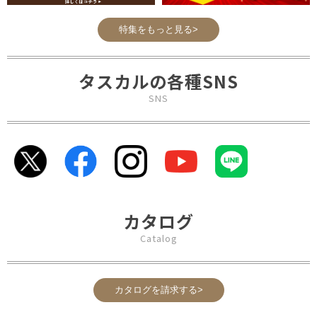
特集をもっと見る>
タスカルの各種SNS
SNS
カタログ
Catalog
カタログを請求する>