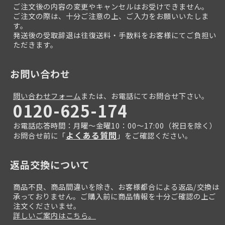
ご注文後の内容の変更やキャンセルはお受けできません。
ご注文の際は、十分ご注意の上、ご入力をお願いいたしま
す。
発送後の受取辞退は往復送料・手数料をお客様にてご負担い
ただきます。
お問い合わせ
問い合わせフォーム
または、お電話にてお問合せ下さい。
0120-625-174
お電話応答時間：月曜～金曜10：00～17:00（祝日を除く）
よくある質問
お問合せ前に「
」をご確認ください。
返品交換について
商品不良、商品間違いを除き、お客様都合による返品/交換は
承っておりません。ご購入前に商品情報を十分ご確認の上ご
注文くださいませ。
詳しいご案内はこちら。