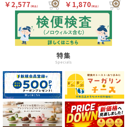
￥2,577
￥1,870
(税込)
(税込)
特集
Specials