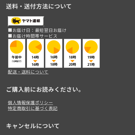
送料・送付方法について
■お届け日：最短翌日お届け
■お届け時間帯サービス
配送・送料について
ご購入前にお読みください。
個人情報保護ポリシー
特定商取引に基づく表記
キャンセルについて