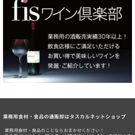
業務用食材・食品の通販卸はタスカルネットショップ
業務用食材・食品のことならおまかせください！