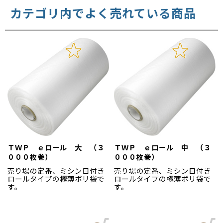
カテゴリ内でよく売れている商品
ＴＷＰ ｅロール 大 （３
ＴＷＰ ｅロール 中 （３
０００枚巻）
０００枚巻）
売り場の定番、ミシン目付き
売り場の定番、ミシン目付き
ロールタイプの極薄ポリ袋で
ロールタイプの極薄ポリ袋で
す。
す。