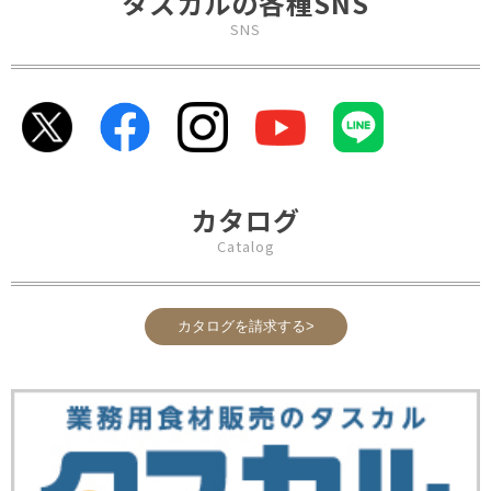
タスカルの各種SNS
SNS
カタログ
Catalog
カタログを請求する>