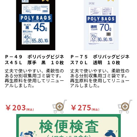
Ｐ－４９ ポリバッグビジネ
Ｐ－７５ ポリバッグビジネ
ス４５Ｌ 厚手 黒 １０枚
ス７０Ｌ 透明 １０枚
丈夫で使いやすい、柔軟性の
丈夫で使いやすい、柔軟性の
ある分別収集用ゴミ袋です。
ある分別収集用ゴミ袋です。
再生原料を使用してリニュー
再生原料を使用してリニュー
アルしました。
アルしました。
￥203
￥275
(税込)
(税込)