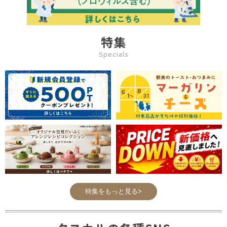
特集
Specials
特集をもっと見る>