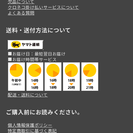
欠品について
クロネコ掛け払いサービスについて
よくある質問
送料・送付方法について
■お届け日：最短翌日お届け
■お届け時間帯サービス
配送・送料について
ご購入前にお読みください。
個人情報保護ポリシー
特定商取引に基づく表記