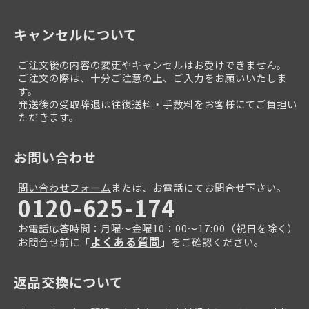
キャンセルについて
ご注文後の内容の変更やキャンセルはお受けできません。
ご注文の際は、十分ご注意の上、ご入力をお願いいたしま
す。
発送後の受取辞退は往復送料・手数料をお客様にてご負担い
ただきます。
お問い合わせ
問い合わせフォーム
または、お電話にてお問合せ下さい。
0120-625-174
お電話応答時間：月曜～金曜10：00～17:00（祝日を除く）
よくある質問
お問合せ前に「
」をご確認ください。
返品交換について