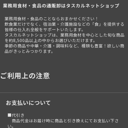
業務用食材・食品の通販卸はタスカルネットショップ
業務用食材・食品のことならおまかせください！
飲食業だけでなく、宿泊業・介護施設などの「食」を提供する
皆様の仕入れ全般をサポートいたします。
タスカルネットショップは、業務用食材を中心とした旬な商品
を約8,500品以上の中からお選びいただけます。
季節の商品や中華・介護・調味料など、種類も豊富！欲しい商
品がきっとみつかります。
ご利用上の注意
お支払いについて
■代引き
商品代金はお届け時に商品と引き換えにてお支払い下さ
い。