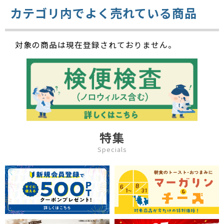
カテゴリ内でよく売れている商品
対象の商品は現在登録されておりません。
特集
Specials