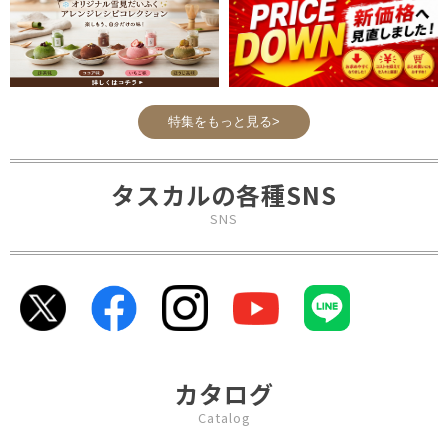
特集をもっと見る>
タスカルの各種SNS
SNS
カタログ
Catalog