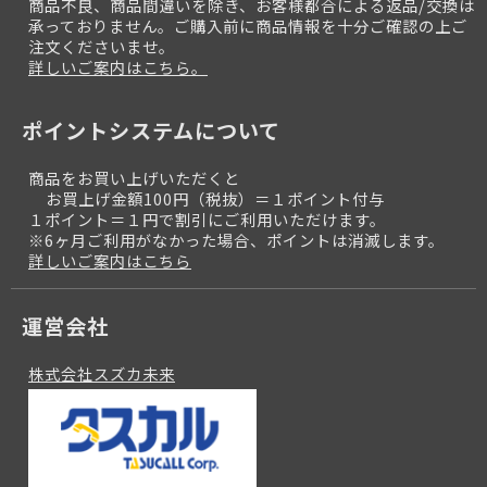
商品不良、商品間違いを除き、お客様都合による返品/交換は
承っておりません。ご購入前に商品情報を十分ご確認の上ご
注文くださいませ。
詳しいご案内はこちら。
ポイントシステムについて
商品をお買い上げいただくと
お買上げ金額100円（税抜）＝１ポイント付与
１ポイント＝１円で割引にご利用いただけます。
※6ヶ月ご利用がなかった場合、ポイントは消滅します。
詳しいご案内はこちら
運営会社
株式会社スズカ未来