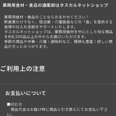
業務用食材・食品の通販卸はタスカルネットショップ
業務用食材・食品のことならおまかせください！
飲食業だけでなく、宿泊業・介護施設などの「食」を提供する
皆様の仕入れ全般をサポートいたします。
タスカルネットショップは、業務用食材を中心とした旬な商品
を約8,500品以上の中からお選びいただけます。
季節の商品や中華・介護・調味料など、種類も豊富！欲しい商
品がきっとみつかります。
ご利用上の注意
お支払いについて
■代引き
商品代金はお届け時に商品と引き換えにてお支払い下さ
い。