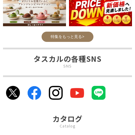
特集をもっと見る>
タスカルの各種SNS
SNS
カタログ
Catalog