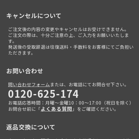
キャンセルについて
ご注文後の内容の変更やキャンセルはお受けできません。
ご注文の際は、十分ご注意の上、ご入力をお願いいたしま
す。
発送後の受取辞退は往復送料・手数料をお客様にてご負担い
ただきます。
お問い合わせ
問い合わせフォーム
または、お電話にてお問合せ下さい。
0120-625-174
お電話応答時間：月曜～金曜10：00～17:00（祝日を除く）
よくある質問
お問合せ前に「
」をご確認ください。
返品交換について