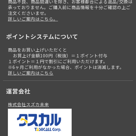
商品不良、商品間違いを除き、お客様都合による返品/交換は
承っておりません。ご購入前に商品情報を十分ご確認の上ご
注文くださいませ。
詳しいご案内はこちら。
ポイントシステムについて
商品をお買い上げいただくと
お買上げ金額100円（税抜）＝１ポイント付与
１ポイント＝１円で割引にご利用いただけます。
※6ヶ月ご利用がなかった場合、ポイントは消滅します。
詳しいご案内はこちら
運営会社
株式会社スズカ未来