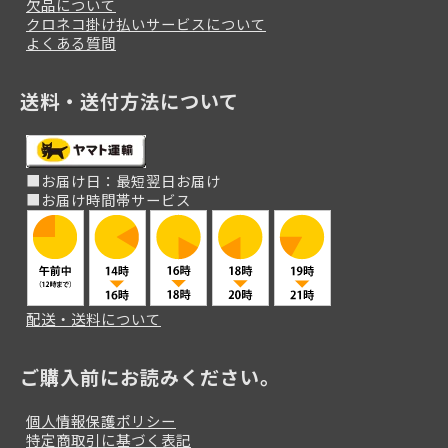
欠品について
クロネコ掛け払いサービスについて
よくある質問
送料・送付方法について
■お届け日：最短翌日お届け
■お届け時間帯サービス
配送・送料について
ご購入前にお読みください。
個人情報保護ポリシー
特定商取引に基づく表記