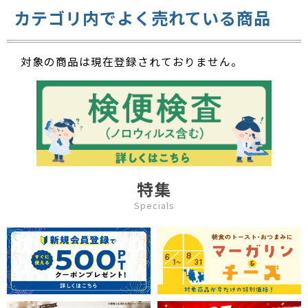
カテゴリ内でよく売れている商品
対象の商品は現在登録されておりません。
特集
Specials