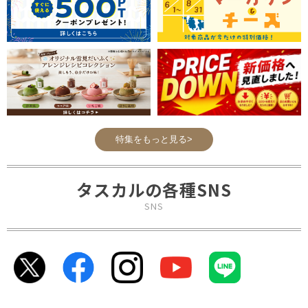
特集をもっと見る>
タスカルの各種SNS
SNS