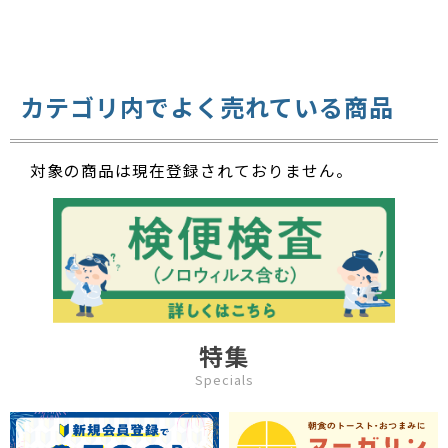
カテゴリ内でよく売れている商品
対象の商品は現在登録されておりません。
特集
Specials