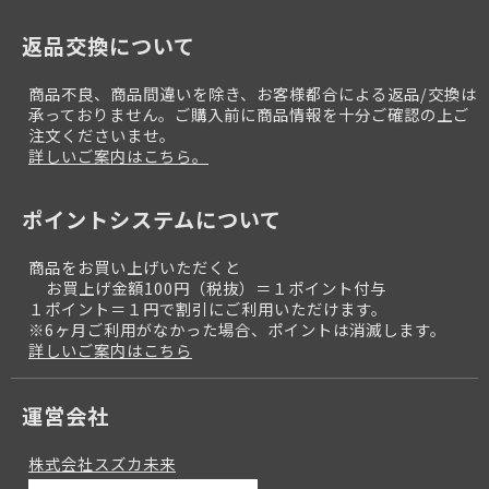
返品交換について
商品不良、商品間違いを除き、お客様都合による返品/交換は
承っておりません。ご購入前に商品情報を十分ご確認の上ご
注文くださいませ。
詳しいご案内はこちら。
ポイントシステムについて
商品をお買い上げいただくと
お買上げ金額100円（税抜）＝１ポイント付与
１ポイント＝１円で割引にご利用いただけます。
※6ヶ月ご利用がなかった場合、ポイントは消滅します。
詳しいご案内はこちら
運営会社
株式会社スズカ未来