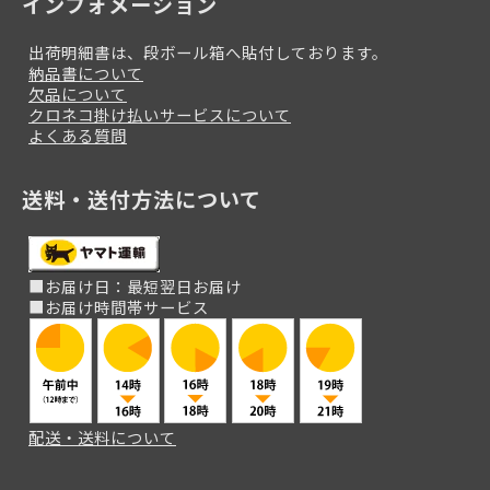
インフォメーション
出荷明細書は、段ボール箱へ貼付しております。
納品書について
欠品について
クロネコ掛け払いサービスについて
よくある質問
送料・送付方法について
■お届け日：最短翌日お届け
■お届け時間帯サービス
配送・送料について