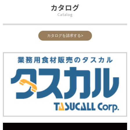
カタログ
Catalog
カタログを請求する>