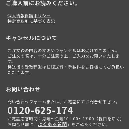
ご購入前にお読みください。
個人情報保護ポリシー
特定商取引に基づく表記
キャンセルについて
ご注文後の内容の変更やキャンセルはお受けできません。
ご注文の際は、十分ご注意の上、ご入力をお願いいたしま
す。
発送後の受取辞退は往復送料・手数料をお客様にてご負担い
ただきます。
お問い合わせ
問い合わせフォーム
または、お電話にてお問合せ下さい。
0120-625-174
お電話応答時間：月曜～金曜10：00～17:00（祝日を除く）
よくある質問
お問合せ前に「
」をご確認ください。