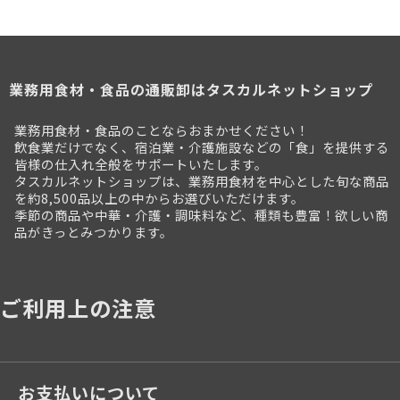
業務用食材・食品の通販卸はタスカルネットショップ
業務用食材・食品のことならおまかせください！
飲食業だけでなく、宿泊業・介護施設などの「食」を提供する
皆様の仕入れ全般をサポートいたします。
タスカルネットショップは、業務用食材を中心とした旬な商品
を約8,500品以上の中からお選びいただけます。
季節の商品や中華・介護・調味料など、種類も豊富！欲しい商
品がきっとみつかります。
ご利用上の注意
お支払いについて