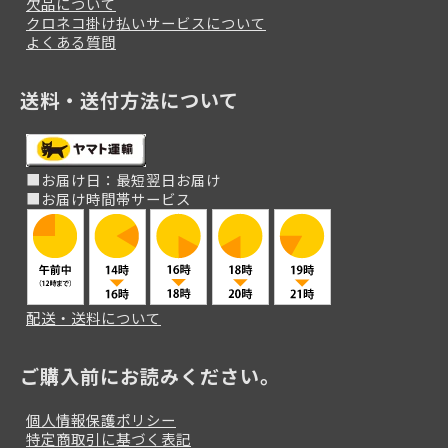
欠品について
クロネコ掛け払いサービスについて
よくある質問
送料・送付方法について
■お届け日：最短翌日お届け
■お届け時間帯サービス
配送・送料について
ご購入前にお読みください。
個人情報保護ポリシー
特定商取引に基づく表記