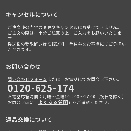
キャンセルについて
ご注文後の内容の変更やキャンセルはお受けできません。
ご注文の際は、十分ご注意の上、ご入力をお願いいたしま
す。
発送後の受取辞退は往復送料・手数料をお客様にてご負担い
ただきます。
お問い合わせ
問い合わせフォーム
または、お電話にてお問合せ下さい。
0120-625-174
お電話応答時間：月曜～金曜10：00～17:00（祝日を除く）
よくある質問
お問合せ前に「
」をご確認ください。
返品交換について