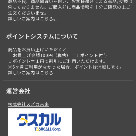
商品不良、商品間違いを除き、お客様都合による返品/交換は
承っておりません。ご購入前に商品情報を十分ご確認の上ご
注文くださいませ。
詳しいご案内はこちら。
ポイントシステムについて
商品をお買い上げいただくと
お買上げ金額100円（税抜）＝１ポイント付与
１ポイント＝１円で割引にご利用いただけます。
※6ヶ月ご利用がなかった場合、ポイントは消滅します。
詳しいご案内はこちら
運営会社
株式会社スズカ未来