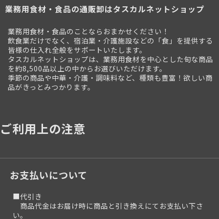
業務用食材・食品の通販卸はタスカルネットショップ
業務用食材・食品のことならおまかせください！
飲食業だけでなく、宿泊業・介護施設などの「食」を提供する
皆様の仕入れ全般をサポートいたします。
タスカルネットショップは、業務用食材を中心とした旬な商品
を約8,500品以上の中からお選びいただけます。
季節の商品や中華・介護・調味料など、種類も豊富！欲しい商
品がきっとみつかります。
ご利用上の注意
お支払いについて
■代引き
商品代金はお届け時に商品と引き換えにてお支払い下さ
い。