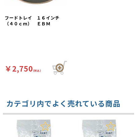
フードトレイ １６インチ
（４０ｃｍ） ＥＢＭ
￥2,750
(税込)
カテゴリ内でよく売れている商品