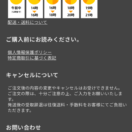
配送・送料について
ご購入前にお読みください。
個人情報保護ポリシー
特定商取引に基づく表記
キャンセルについて
ご注文後の内容の変更やキャンセルはお受けできません。
ご注文の際は、十分ご注意の上、ご入力をお願いいたしま
す。
発送後の受取辞退は往復送料・手数料をお客様にてご負担い
ただきます。
お問い合わせ