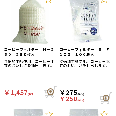
コーヒーフィルター Ｎ－２
コーヒーフィルター 白 Ｆ
５０ ２５０枚入
１０３ １００枚入
特殊加工紙使用。コーヒー本
特殊加工紙使用。コーヒー本
来のおいしさを抽出します。
来のおいしさを抽出します。
￥1,457
￥275
(税込)
(税込)
￥250
(税込)