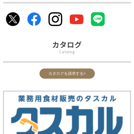
カタログ
Catalog
カタログを請求する>