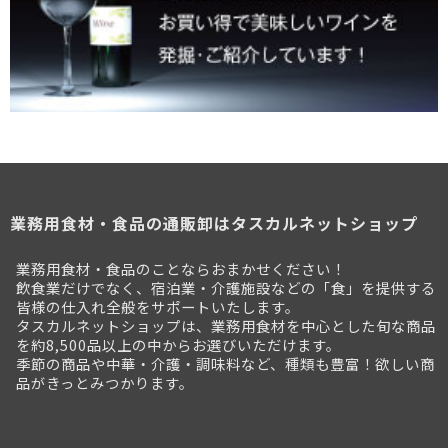
業務用食材・食品の通販卸はタスカルネットショップ
業務用食材・食品のことならおまかせください！
飲食業だけでなく、宿泊業・介護施設などの「食」を提供する
皆様の仕入れ全般をサポートいたします。
タスカルネットショップは、業務用食材を中心とした旬な商品
を約8,500品以上の中からお選びいただけます。
季節の商品や中華・介護・調味料など、種類も豊富！欲しい商
品がきっとみつかります。