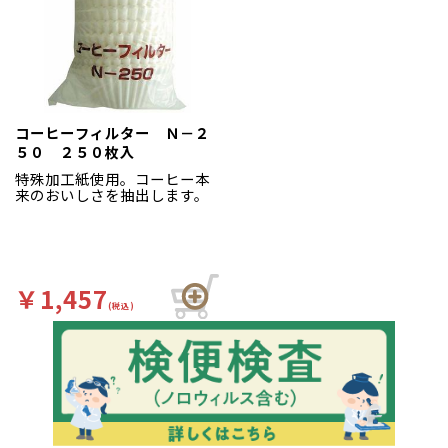
コーヒーフィルター Ｎ－２
５０ ２５０枚入
特殊加工紙使用。コーヒー本
来のおいしさを抽出します。
￥1,457
(税込)