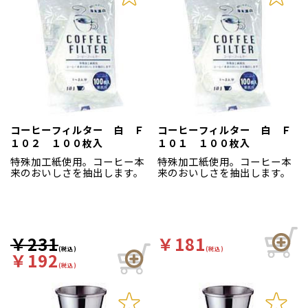
コーヒーフィルター 白 Ｆ
コーヒーフィルター 白 Ｆ
１０２ １００枚入
１０１ １００枚入
特殊加工紙使用。コーヒー本
特殊加工紙使用。コーヒー本
来のおいしさを抽出します。
来のおいしさを抽出します。
￥231
￥181
(税込)
(税込)
￥192
(税込)