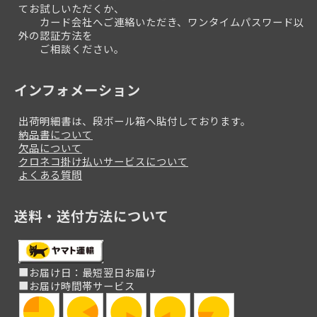
てお試しいただくか、
カード会社へご連絡いただき、ワンタイムパスワード以
外の認証方法を
ご相談ください。
インフォメーション
出荷明細書は、段ボール箱へ貼付しております。
納品書について
欠品について
クロネコ掛け払いサービスについて
よくある質問
送料・送付方法について
■お届け日：最短翌日お届け
■お届け時間帯サービス