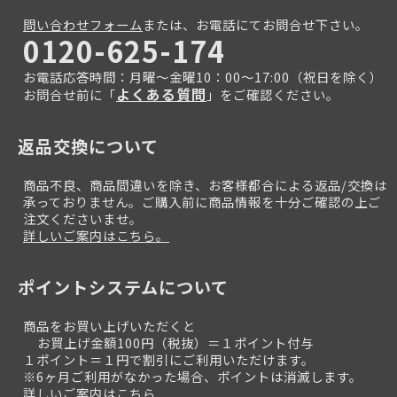
問い合わせフォーム
または、お電話にてお問合せ下さい。
0120-625-174
お電話応答時間：月曜～金曜10：00～17:00（祝日を除く）
よくある質問
お問合せ前に「
」をご確認ください。
返品交換について
商品不良、商品間違いを除き、お客様都合による返品/交換は
承っておりません。ご購入前に商品情報を十分ご確認の上ご
注文くださいませ。
詳しいご案内はこちら。
ポイントシステムについて
商品をお買い上げいただくと
お買上げ金額100円（税抜）＝１ポイント付与
１ポイント＝１円で割引にご利用いただけます。
※6ヶ月ご利用がなかった場合、ポイントは消滅します。
詳しいご案内はこちら