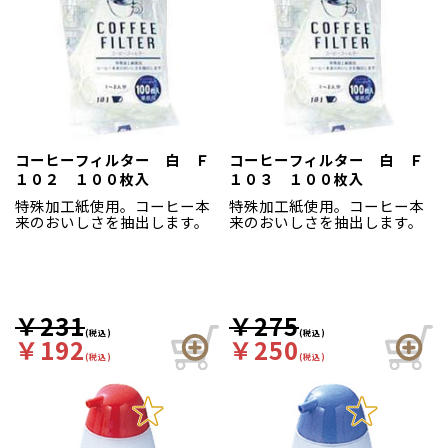
コーヒーフィルター 白 Ｆ
コーヒーフィルター 白 Ｆ
１０２ １００枚入
１０３ １００枚入
特殊加工紙使用。コーヒー本
特殊加工紙使用。コーヒー本
来のおいしさを抽出します。
来のおいしさを抽出します。
￥231
￥275
(税込)
(税込)
￥192
￥250
(税込)
(税込)