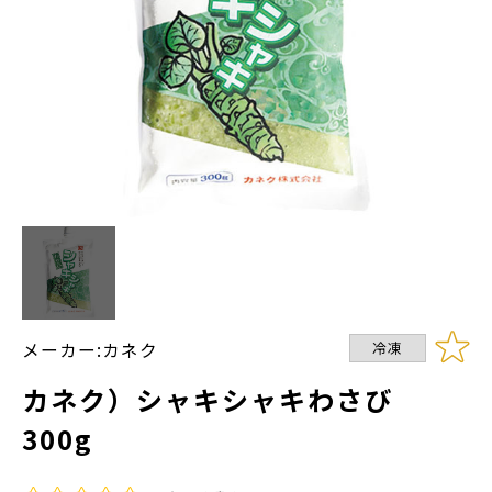
メーカー:カネク
冷凍
カネク）シャキシャキわさび
300g