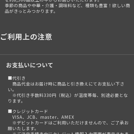
季節の商品や中華・介護・調味料など、種類も豊富！欲しい商
品がきっとみつかります。
ご利用上の注意
お支払いについて
■代引き
商品代金はお届け時に商品と引き換えにてお支払い下さ
い。
※代引き手数料330円（税込）が温度帯毎、別途必要とな
ります。
■クレジットカード
VISA、JCB、master、AMEX
※デビットカードはご利用いただけませんので、ご了承お
願いたします。
※ご注文手続き中にクレジット情報入力画面が表示されま