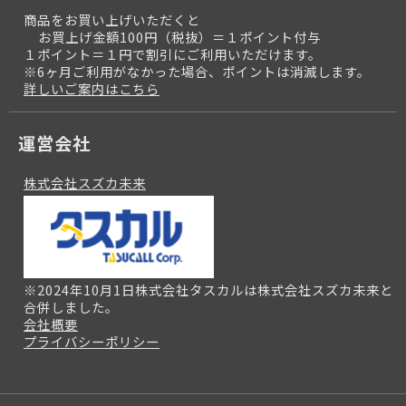
商品をお買い上げいただくと
お買上げ金額100円（税抜）＝１ポイント付与
１ポイント＝１円で割引にご利用いただけます。
※6ヶ月ご利用がなかった場合、ポイントは消滅します。
詳しいご案内はこちら
運営会社
株式会社スズカ未来
※2024年10月1日株式会社タスカルは株式会社スズカ未来と
合併しました。
会社概要
プライバシーポリシー