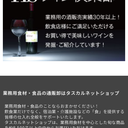
業務用食材・食品の通販卸はタスカルネットショップ
業務用食材・食品のことならおまかせください！
飲食業だけでなく、宿泊業・介護施設などの「食」を提供する
皆様の仕入れ全般をサポートいたします。
タスカルネットショップは、業務用食材を中心とした旬な商品
を約8,500品以上の中からお選びいただけます。