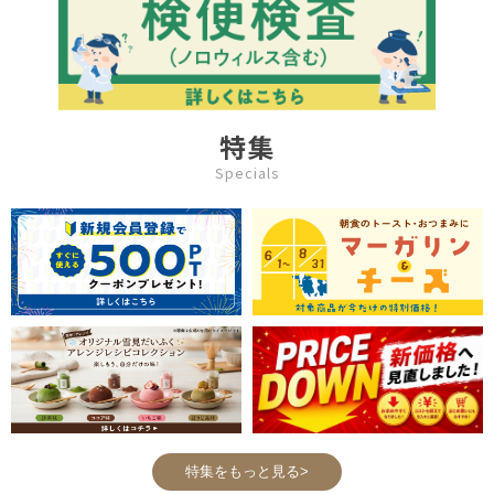
特集
Specials
特集をもっと見る>