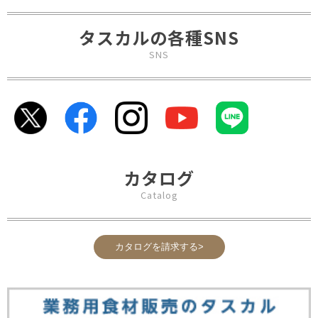
タスカルの各種SNS
SNS
カタログ
Catalog
カタログを請求する>