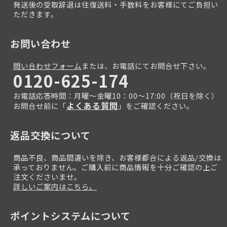
発送後の受取辞退は往復送料・手数料をお客様にてご負担い
ただきます。
お問い合わせ
問い合わせフォーム
または、お電話にてお問合せ下さい。
0120-625-174
お電話応答時間：月曜～金曜10：00～17:00（祝日を除く）
よくある質問
お問合せ前に「
」をご確認ください。
返品交換について
商品不良、商品間違いを除き、お客様都合による返品/交換は
承っておりません。ご購入前に商品情報を十分ご確認の上ご
注文くださいませ。
詳しいご案内はこちら。
ポイントシステムについて