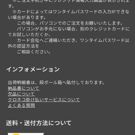
す。
※カードによってはワンタイムパスワードの入力ができな
い場合があります。
この場合、パソコンでのご注文をお願いいたします。
パソコンがお手元にない場合、別のクレジットカードに
てお試しいただくか、
カード会社へご連絡いただき、ワンタイムパスワード以
外の認証方法を
ご相談ください。
インフォメーション
出荷明細書は、段ボール箱へ貼付しております。
納品書について
欠品について
クロネコ掛け払いサービスについて
よくある質問
送料・送付方法について