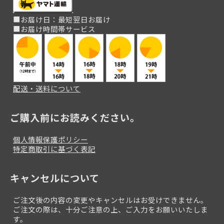
■お届け日：最短翌日お届け
■お届け時間帯サービス
配送・送料について
ご購入前にお読みください。
個人情報保護ポリシー
特定商取引に基づく表記
キャンセルについて
ご注文後の内容の変更やキャンセルはお受けできません。
ご注文の際は、十分ご注意の上、ご入力をお願いいたしま
す。