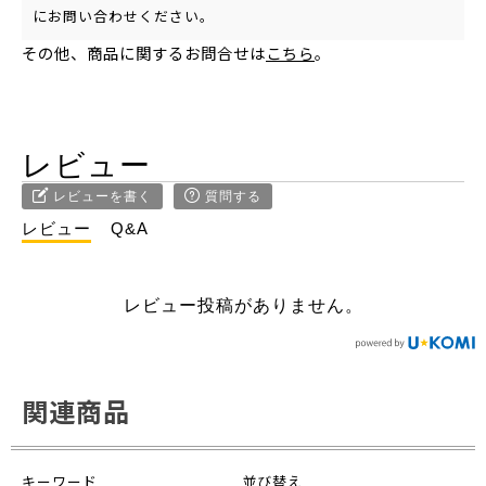
にお問い合わせください。
その他、商品に関するお問合せは
こちら
。
レビュー
レビューを書く
質問する
レビュー
Q&A
レビュー投稿がありません。
関連商品
キーワード
並び替え